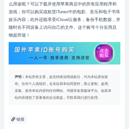
么用途呢？可以下载并使用苹果商店中的所有应用程序和
游戏；你可以购买或租赁iTunes中的电影、音乐和电子书等
娱乐内容；此外还能享受iCloud云服务，备份手机数据，并
随时在不同设备上访问自己的文件。这个账号十分实用且
物超所值！
声明：
本站所有文章，如无特殊说明或标注，均为本站原创发
布。任何个人或组织，在未征得本站同意时，禁止复制、盗用、
采集、发布本站内容到任何网站、书籍等各类媒体平台。如若本
站内容侵犯了原著者的合法权益，可联系我们进行处理。
链接