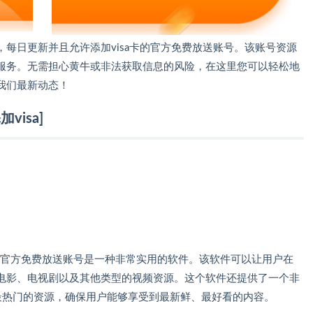
，每日更新并且允许添加visa卡的官方免费放送账号。该账号资源
服务。无需担心黄牛或非法获取信息的风险，在这里您可以轻松地
我们最新动态！
isa]
sa]官方免费放送账号是一种非常实用的软件。该软件可以让用户在
电影、电视剧以及其他类型的视频资源。这个软件还提供了一个非
最热门的资源，确保用户能够享受到最新鲜、最好看的内容。