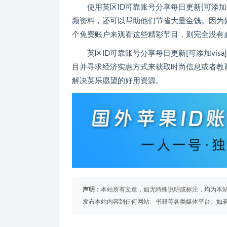
使用英区ID可靠账号分享每日更新[可添加
频资料，还可以帮助他们节省大量金钱。因为
个免费账户来观看这些精彩节目，则完全没有
英区ID可靠账号分享每日更新[可添加vi
目并寻求经济实惠方式来获取时尚信息或者教
解决英乐愿望的好用资源。
声明：
本站所有文章，如无特殊说明或标注，均为本
发布本站内容到任何网站、书籍等各类媒体平台。如