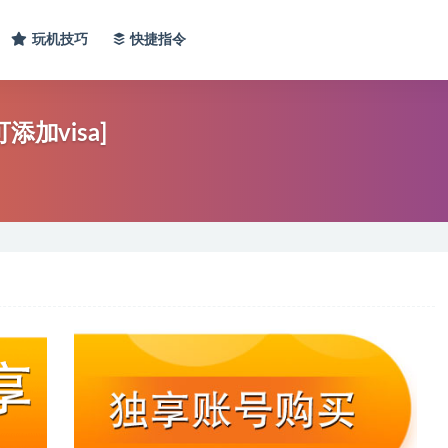
玩机技巧
快捷指令
加visa]