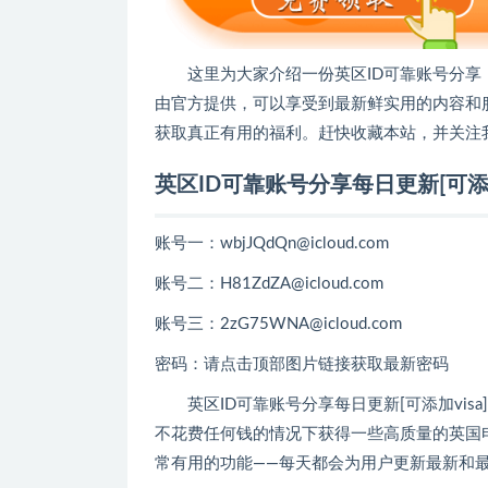
这里为大家介绍一份英区ID可靠账号分享
由官方提供，可以享受到最新鲜实用的内容和
获取真正有用的福利。赶快收藏本站，并关注
英区ID可靠账号分享每日更新[可添加v
账号一：wbjJQdQn@icloud.com
账号二：H81ZdZA@icloud.com
账号三：2zG75WNA@icloud.com
密码：请点击顶部图片链接获取最新密码
英区ID可靠账号分享每日更新[可添加vi
不花费任何钱的情况下获得一些高质量的英国
常有用的功能——每天都会为用户更新最新和