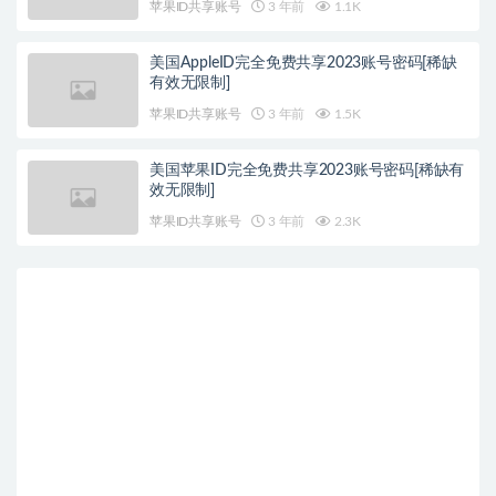
苹果ID共享账号
3 年前
1.1K
美国AppleID完全免费共享2023账号密码[稀缺
有效无限制]
苹果ID共享账号
3 年前
1.5K
美国苹果ID完全免费共享2023账号密码[稀缺有
效无限制]
苹果ID共享账号
3 年前
2.3K