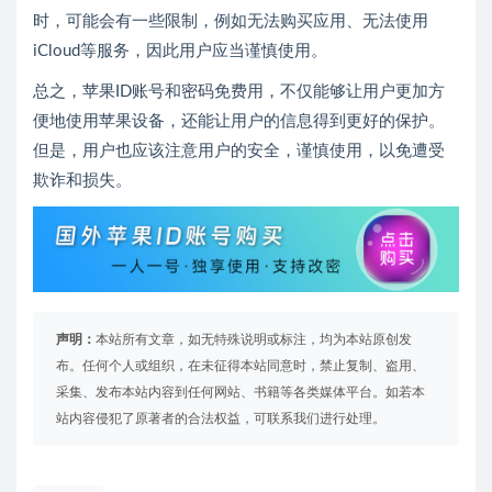
时，可能会有一些限制，例如无法购买应用、无法使用
iCloud等服务，因此用户应当谨慎使用。
总之，苹果ID账号和密码免费用，不仅能够让用户更加方
便地使用苹果设备，还能让用户的信息得到更好的保护。
但是，用户也应该注意用户的安全，谨慎使用，以免遭受
欺诈和损失。
声明：
本站所有文章，如无特殊说明或标注，均为本站原创发
布。任何个人或组织，在未征得本站同意时，禁止复制、盗用、
采集、发布本站内容到任何网站、书籍等各类媒体平台。如若本
站内容侵犯了原著者的合法权益，可联系我们进行处理。