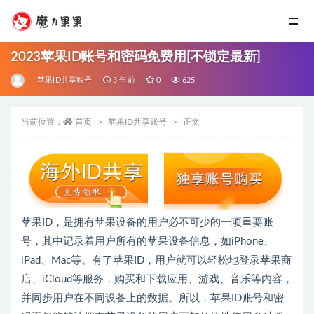
2023苹果ID账号和密码免费用[不锁定最新]
苹果ID共享账号
3 年前
0
625
当前位置：
首页
苹果ID共享账号
正文
苹果ID，是拥有苹果设备的用户必不可少的一项重要账
号，其中记录着用户所有的苹果设备信息，如iPhone、
iPad、Mac等。有了苹果ID，用户就可以轻松地登录苹果商
店、iCloud等服务，购买和下载应用、游戏、音乐等内容，
并同步用户在不同设备上的数据。所以，苹果ID账号和密