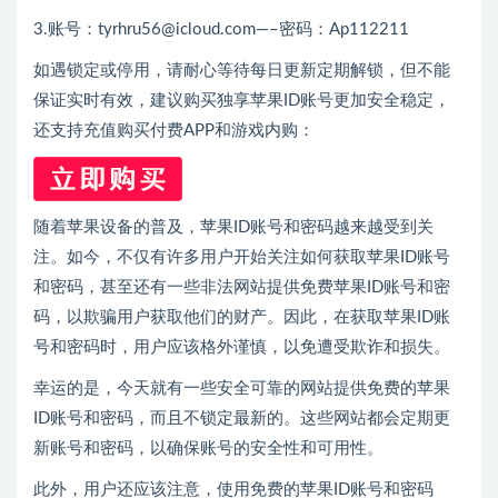
3.账号：tyrhru56@icloud.com—–密码：Ap112211
如遇锁定或停用，请耐心等待每日更新定期解锁，但不能
保证实时有效，建议购买独享苹果ID账号更加安全稳定，
还支持充值购买付费APP和游戏内购：
随着苹果设备的普及，苹果ID账号和密码越来越受到关
注。如今，不仅有许多用户开始关注如何获取苹果ID账号
和密码，甚至还有一些非法网站提供免费苹果ID账号和密
码，以欺骗用户获取他们的财产。因此，在获取苹果ID账
号和密码时，用户应该格外谨慎，以免遭受欺诈和损失。
幸运的是，今天就有一些安全可靠的网站提供免费的苹果
ID账号和密码，而且不锁定最新的。这些网站都会定期更
新账号和密码，以确保账号的安全性和可用性。
此外，用户还应该注意，使用免费的苹果ID账号和密码