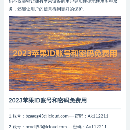
码不仅能够让拥有苹果设备的用户更加便捷地使用多种服
务，还能让用户的信息得到更好的保护。
2023苹果ID账号和密码免费用
1.账号：bzaaeg43@icloud.com—–密码：Ak112211
2.账号：ncvdlj93@icloud.com—–密码：Au112211