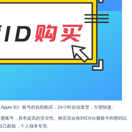
Apple ID）账号的自助购买，24小时自动发货，方便快捷。
新注册账号，具有超高的安全性。购买后会收到IOS台服账号和密码以
自己邮箱，个人独享专用。