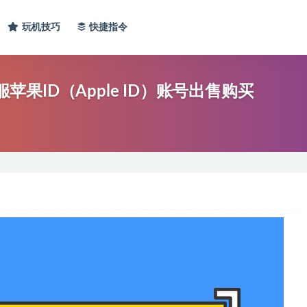
玩机技巧
快捷指令
服苹果ID（Apple ID）账号出售购买