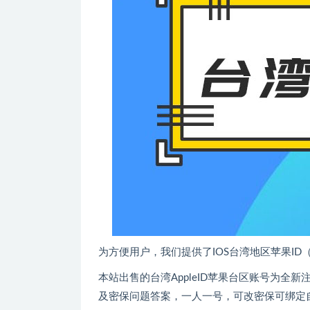
为方便用户，我们提供了IOS台湾地区苹果ID（
本站出售的台湾AppleID苹果台区账号为全
及密保问题答案，一人一号，可改密保可绑定