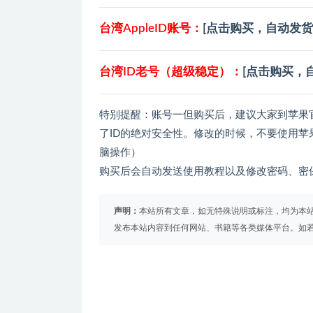
台湾AppleID账号：
[点击购买，自动发货
台湾ID老号（超级稳定）：
[点击购买，
特别提醒：账号一但购买后，建议大家到苹果
了ID的绝对安全性。修改的时候，不要使用苹
脑操作）
购买后会自动发送使用教程以及修改密码、密
声明：
本站所有文章，如无特殊说明或标注，均为本
发布本站内容到任何网站、书籍等各类媒体平台。如