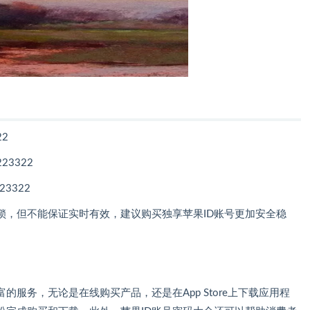
22
23322
23322
锁，但不能保证实时有效，建议购买独享苹果ID账号更加安全稳
的服务，无论是在线购买产品，还是在App Store上下载应用程