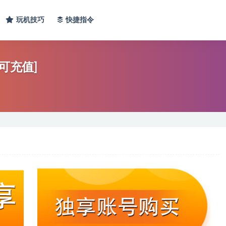
玩机技巧
快捷指令
可充值]