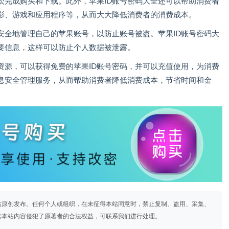
松完成购买和下载。此外，苹果ID账号密码大全还可以帮助消费者
影、游戏和应用程序等，从而大大降低消费者的消费成本。
安全地管理自己的苹果账号，以防止账号被盗。苹果ID账号密码大
要信息，这样可以防止个人数据被泄露。
资源，可以获得免费的苹果ID账号密码，并可以充值使用，为消费
息安全管理服务，从而帮助消费者降低消费成本，节省时间和金
站原创发布。任何个人或组织，在未征得本站同意时，禁止复制、盗用、采集、
若本站内容侵犯了原著者的合法权益，可联系我们进行处理。