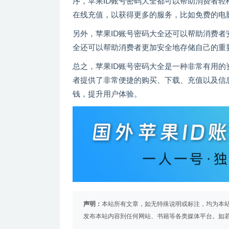
序，苹果ID账号密码大全都可以帮助消费者轻
在线充值，以获得更多的服务，比如免费的电
另外，苹果ID账号密码大全还可以帮助消费者
全还可以帮助消费者更加安全地存储自己的重
总之，苹果ID账号密码大全是一种非常有用的
者提供了非常便捷的购买、下载、充值以及信
钱，提升用户体验。
声明：
本站所有文章，如无特殊说明或标注，均为本
发布本站内容到任何网站、书籍等各类媒体平台。如