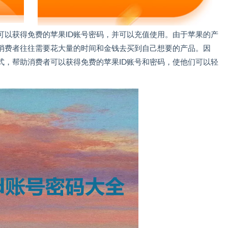
可以获得免费的苹果ID账号密码，并可以充值使用。由于苹果的产
消费者往往需要花大量的时间和金钱去买到自己想要的产品。因
式，帮助消费者可以获得免费的苹果ID账号和密码，使他们可以轻