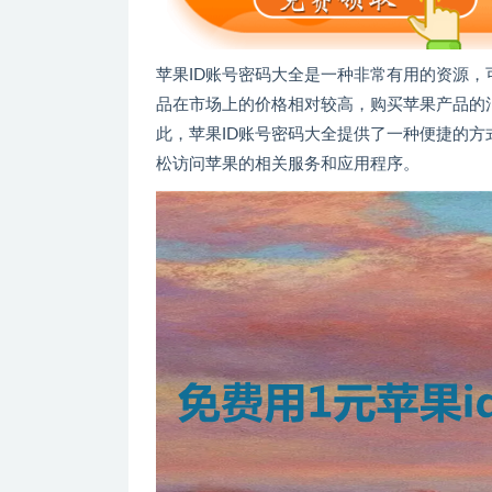
苹果ID账号密码大全是一种非常有用的资源，
品在市场上的价格相对较高，购买苹果产品的
此，苹果ID账号密码大全提供了一种便捷的方
松访问苹果的相关服务和应用程序。