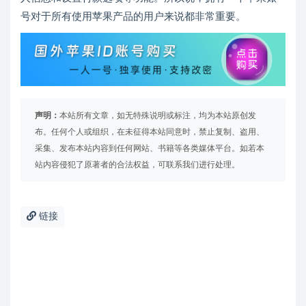
号对于所有使用苹果产品的用户来说都非常重要。
声明：
本站所有文章，如无特殊说明或标注，均为本站原创发
布。任何个人或组织，在未征得本站同意时，禁止复制、盗用、
采集、发布本站内容到任何网站、书籍等各类媒体平台。如若本
站内容侵犯了原著者的合法权益，可联系我们进行处理。
链接