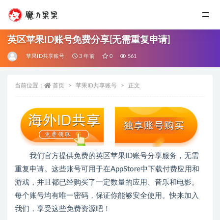
英区苹果ID账号免费分享[无需重复申请]
苹果ID共享账号
3 年前
0
561
当前位置：
首页
苹果ID共享账号
正文
我们官方提供免费的英区苹果ID账号分享服务，无需
重复申请。这些账号可用于在AppStore中下载付费应用和
游戏，并且都已经购买了一定数量的应用、音乐和电影。
每个账号均有唯一密码，保证你能够安全使用。快来加入
我们，享受这些免费资源吧！