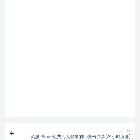
上一篇
英服iPhone免费无人登录的ID账号共享[24小时服务]