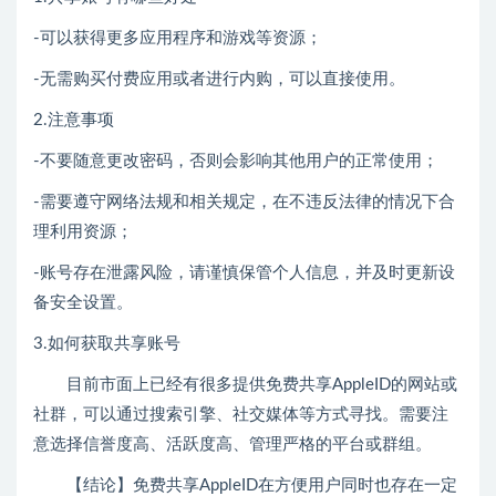
-可以获得更多应用程序和游戏等资源；
-无需购买付费应用或者进行内购，可以直接使用。
2.注意事项
-不要随意更改密码，否则会影响其他用户的正常使用；
-需要遵守网络法规和相关规定，在不违反法律的情况下合
理利用资源；
-账号存在泄露风险，请谨慎保管个人信息，并及时更新设
备安全设置。
3.如何获取共享账号
目前市面上已经有很多提供免费共享AppleID的网站或
社群，可以通过搜索引擎、社交媒体等方式寻找。需要注
意选择信誉度高、活跃度高、管理严格的平台或群组。
【结论】免费共享AppleID在方便用户同时也存在一定