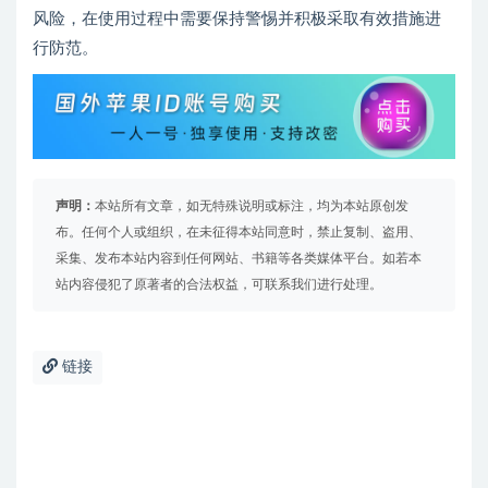
风险，在使用过程中需要保持警惕并积极采取有效措施进
行防范。
声明：
本站所有文章，如无特殊说明或标注，均为本站原创发
布。任何个人或组织，在未征得本站同意时，禁止复制、盗用、
采集、发布本站内容到任何网站、书籍等各类媒体平台。如若本
站内容侵犯了原著者的合法权益，可联系我们进行处理。
链接