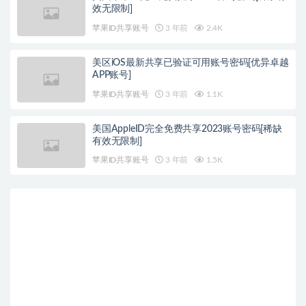
效无限制]
苹果ID共享账号
3 年前
2.4K
美区iOS最新共享已验证可用账号密码[优异卓越
APP账号]
苹果ID共享账号
3 年前
1.1K
美国AppleID完全免费共享2023账号密码[稀缺
有效无限制]
苹果ID共享账号
3 年前
1.5K