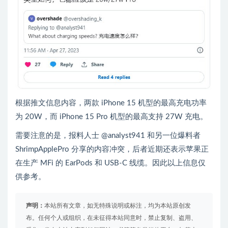
根据推文信息内容，两款 iPhone 15 机型的最高充电功率
为 20W，而 iPhone 15 Pro 机型的最高支持 27W 充电。
需要注意的是，报料人士 @analyst941 和另一位爆料者
ShrimpApplePro 分享的内容冲突，后者近期还表示苹果正
在生产 MFi 的 EarPods 和 USB-C 线缆。因此以上信息仅
供参考。
声明：
本站所有文章，如无特殊说明或标注，均为本站原创发
布。任何个人或组织，在未征得本站同意时，禁止复制、盗用、