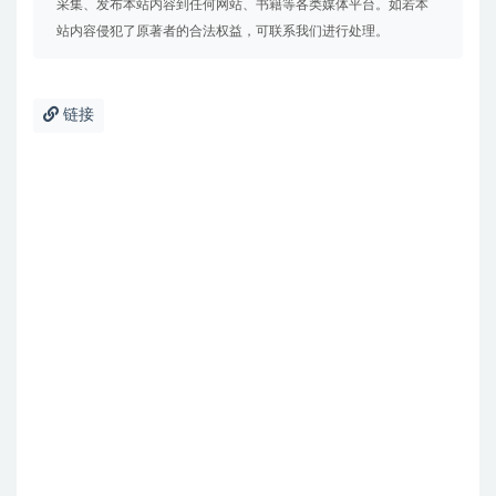
采集、发布本站内容到任何网站、书籍等各类媒体平台。如若本
站内容侵犯了原著者的合法权益，可联系我们进行处理。
链接