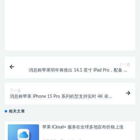
上一篇
消息称苹果明年将推出 14.1 英寸 iPad Pro，配备 M3
Pro 芯片
下一篇
消息称苹果 iPhone 15 Pro 系列机型支持实时 4K 录制
功能
相关文章
苹果 iCloud+ 服务在全球多地宣布价格上涨