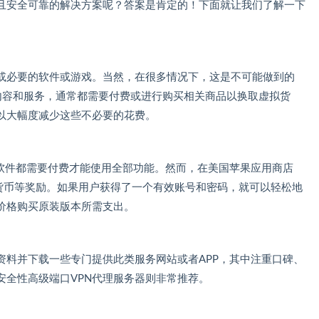
且安全可靠的解决方案呢？答案是肯定的！下面就让我们了解一下
或必要的软件或游戏。当然，在很多情况下，这是不可能做到的
内容和服务，通常都需要付费或进行购买相关商品以换取虚拟货
以大幅度减少这些不必要的花费。
他软件都需要付费才能使用全部功能。然而，在美国苹果应用商店
拟货币等奖励。如果用户获得了一个有效账号和密码，就可以轻松地
价格购买原装版本所需支出。
资料并下载一些专门提供此类服务网站或者APP，其中注重口碑、
安全性高级端口VPN代理服务器则非常推荐。