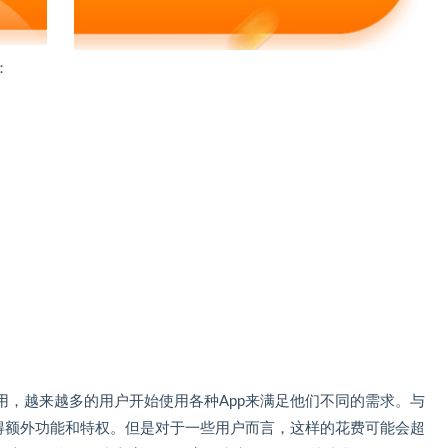
：
用，越来越多的用户开始使用各种App来满足他们不同的需求。与
获得额外功能和特权。但是对于一些用户而言，这样的花费可能会超