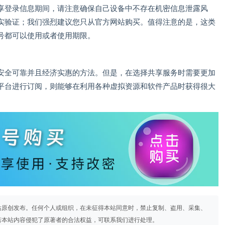
享登录信息期间，请注意确保自己设备中不存在机密信息泄露风
实验证；我们强烈建议您只从官方网站购买。值得注意的是，这类
号都可以使用或者使用期限。
安全可靠并且经济实惠的方法。但是，在选择共享服务时需要更加
平台进行订阅，则能够在利用各种虚拟资源和软件产品时获得很大
站原创发布。任何个人或组织，在未征得本站同意时，禁止复制、盗用、采集、
若本站内容侵犯了原著者的合法权益，可联系我们进行处理。