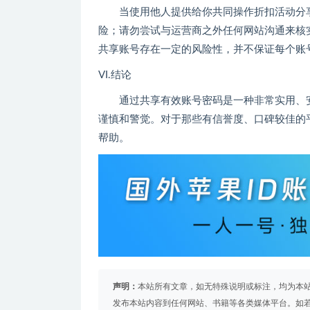
当使用他人提供给你共同操作折扣活动分
险；请勿尝试与运营商之外任何网站沟通来核
共享账号存在一定的风险性，并不保证每个账
VI.结论
通过共享有效账号密码是一种非常实用、
谨慎和警觉。对于那些有信誉度、口碑较佳的
帮助。
声明：
本站所有文章，如无特殊说明或标注，均为本
发布本站内容到任何网站、书籍等各类媒体平台。如