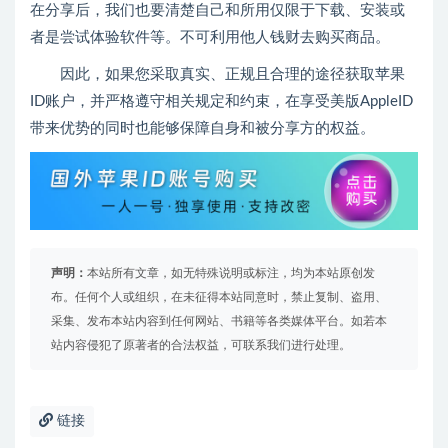
在分享后，我们也要清楚自己和所用仅限于下载、安装或
者是尝试体验软件等。不可利用他人钱财去购买商品。
因此，如果您采取真实、正规且合理的途径获取苹果
ID账户，并严格遵守相关规定和约束，在享受美版AppleID
带来优势的同时也能够保障自身和被分享方的权益。
声明：
本站所有文章，如无特殊说明或标注，均为本站原创发
布。任何个人或组织，在未征得本站同意时，禁止复制、盗用、
采集、发布本站内容到任何网站、书籍等各类媒体平台。如若本
站内容侵犯了原著者的合法权益，可联系我们进行处理。
链接