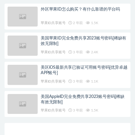
外区苹果ID怎么购买？有什么靠谱的平台吗
苹果ID共享账号
2 年前
1.5K
美国苹果ID完全免费共享2023账号密码[稀缺有
效无限制]
苹果ID共享账号
3 年前
2.4K
美区iOS最新共享已验证可用账号密码[优异卓越
APP账号]
苹果ID共享账号
3 年前
1.1K
美国AppleID完全免费共享2023账号密码[稀缺
有效无限制]
苹果ID共享账号
3 年前
1.5K