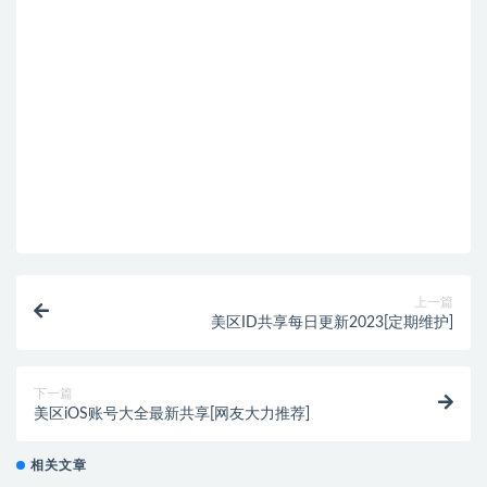
上一篇
美区ID共享每日更新2023[定期维护]
下一篇
美区iOS账号大全最新共享[网友大力推荐]
相关文章