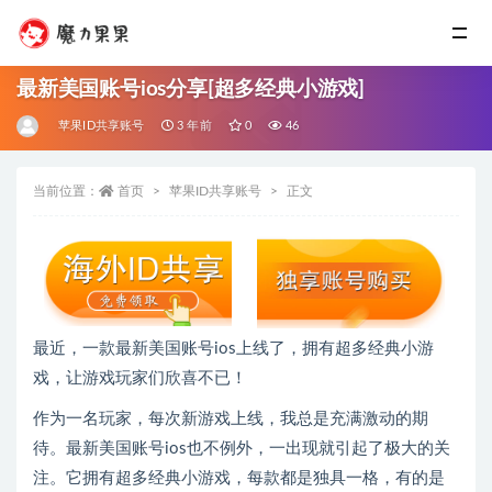
最新美国账号ios分享[超多经典小游戏]
苹果ID共享账号
3 年前
0
46
当前位置：
首页
苹果ID共享账号
正文
最近，一款最新美国账号ios上线了，拥有超多经典小游
戏，让游戏玩家们欣喜不已！
作为一名玩家，每次新游戏上线，我总是充满激动的期
待。最新美国账号ios也不例外，一出现就引起了极大的关
注。它拥有超多经典小游戏，每款都是独具一格，有的是