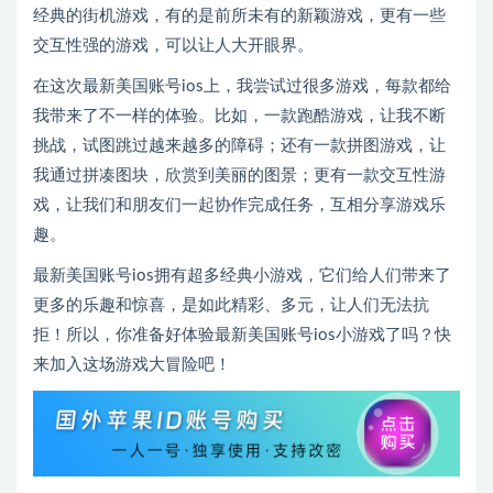
经典的街机游戏，有的是前所未有的新颖游戏，更有一些
交互性强的游戏，可以让人大开眼界。
在这次最新美国账号ios上，我尝试过很多游戏，每款都给
我带来了不一样的体验。比如，一款跑酷游戏，让我不断
挑战，试图跳过越来越多的障碍；还有一款拼图游戏，让
我通过拼凑图块，欣赏到美丽的图景；更有一款交互性游
戏，让我们和朋友们一起协作完成任务，互相分享游戏乐
趣。
最新美国账号ios拥有超多经典小游戏，它们给人们带来了
更多的乐趣和惊喜，是如此精彩、多元，让人们无法抗
拒！所以，你准备好体验最新美国账号ios小游戏了吗？快
来加入这场游戏大冒险吧！