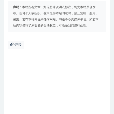
声明：
本站所有文章，如无特殊说明或标注，均为本站原创发
布。任何个人或组织，在未征得本站同意时，禁止复制、盗用、
采集、发布本站内容到任何网站、书籍等各类媒体平台。如若本
站内容侵犯了原著者的合法权益，可联系我们进行处理。
链接