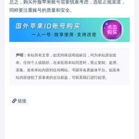
总之，购买外服苹果账号需要慎重考虑，选取正规渠道，
同样要注重账号的质量和安全。
声明：
本站所有文章，如无特殊说明或标注，均为本站原创发
布。任何个人或组织，在未征得本站同意时，禁止复制、盗用、
采集、发布本站内容到任何网站、书籍等各类媒体平台。如若本
站内容侵犯了原著者的合法权益，可联系我们进行处理。
链接