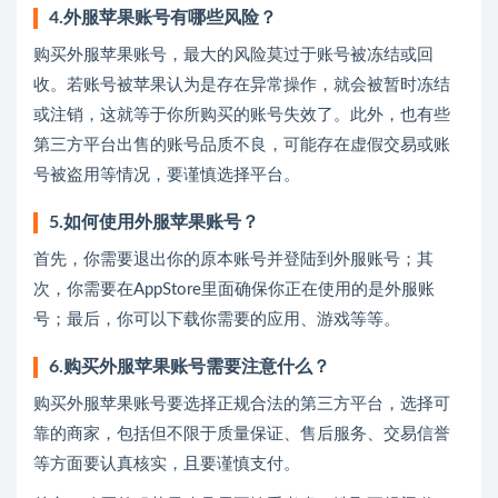
4.外服苹果账号有哪些风险？
购买外服苹果账号，最大的风险莫过于账号被冻结或回
收。若账号被苹果认为是存在异常操作，就会被暂时冻结
或注销，这就等于你所购买的账号失效了。此外，也有些
第三方平台出售的账号品质不良，可能存在虚假交易或账
号被盗用等情况，要谨慎选择平台。
5.如何使用外服苹果账号？
首先，你需要退出你的原本账号并登陆到外服账号；其
次，你需要在AppStore里面确保你正在使用的是外服账
号；最后，你可以下载你需要的应用、游戏等等。
6.购买外服苹果账号需要注意什么？
购买外服苹果账号要选择正规合法的第三方平台，选择可
靠的商家，包括但不限于质量保证、售后服务、交易信誉
等方面要认真核实，且要谨慎支付。