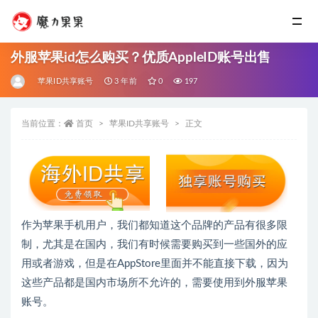
外服苹果id怎么购买？优质AppleID账号出售
苹果ID共享账号
3 年前
0
197
当前位置：
首页
苹果ID共享账号
正文
作为苹果手机用户，我们都知道这个品牌的产品有很多限
制，尤其是在国内，我们有时候需要购买到一些国外的应
用或者游戏，但是在AppStore里面并不能直接下载，因为
这些产品都是国内市场所不允许的，需要使用到外服苹果
账号。