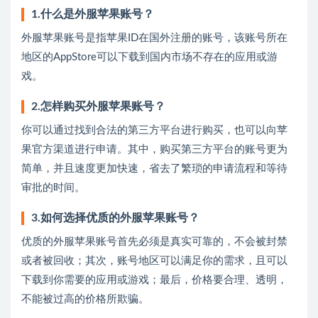
1.什么是外服苹果账号？
外服苹果账号是指苹果ID在国外注册的账号，该账号所在
地区的AppStore可以下载到国内市场不存在的应用或游
戏。
2.怎样购买外服苹果账号？
你可以通过找到合法的第三方平台进行购买，也可以向苹
果官方渠道进行申请。其中，购买第三方平台的账号更为
简单，并且速度更加快速，省去了繁琐的申请流程和等待
审批的时间。
3.如何选择优质的外服苹果账号？
优质的外服苹果账号首先必须是真实可靠的，不会被封禁
或者被回收；其次，账号地区可以满足你的需求，且可以
下载到你需要的应用或游戏；最后，价格要合理、透明，
不能被过高的价格所欺骗。