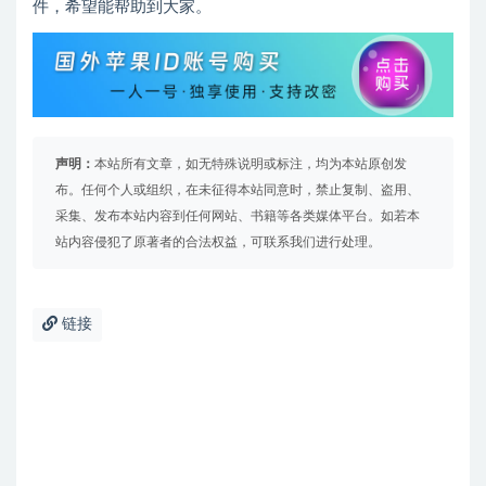
件，希望能帮助到大家。
声明：
本站所有文章，如无特殊说明或标注，均为本站原创发
布。任何个人或组织，在未征得本站同意时，禁止复制、盗用、
采集、发布本站内容到任何网站、书籍等各类媒体平台。如若本
站内容侵犯了原著者的合法权益，可联系我们进行处理。
链接