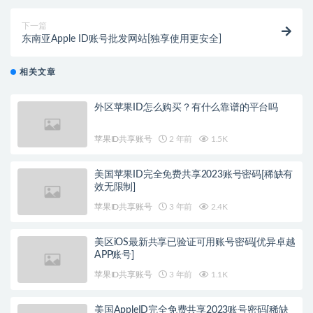
下一篇
东南亚Apple ID账号批发网站[独享使用更安全]
相关文章
外区苹果ID怎么购买？有什么靠谱的平台吗
苹果ID共享账号
2 年前
1.5K
美国苹果ID完全免费共享2023账号密码[稀缺有
效无限制]
苹果ID共享账号
3 年前
2.4K
美区iOS最新共享已验证可用账号密码[优异卓越
APP账号]
苹果ID共享账号
3 年前
1.1K
美国AppleID完全免费共享2023账号密码[稀缺