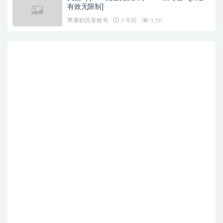
有效无限制]
苹果ID共享账号
3 年前
1.5K