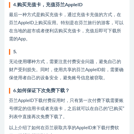
4.购买充值卡，充值芬兰AppleID
最后一种方式是购买充值卡，通过充值卡充值的方式，在
芬兰AppleID上购买应用。特别是在芬兰旅行的游客，可以
在当地的超市或者便利店购买充值卡，充值后即可下载所
需的App。
5.
无论使用哪种方式，需要注意付费安全问题，避免自己的
财产受到损失。同时，使用共享的芬兰AppleID前，需要确
保使用者自己的设备安全，避免账号信息被窃取。
6.如何保证下次免费下载？
芬兰AppleID下载付费应用时，只有第一次付费下载需要账
号绑定的信用卡或者充值卡，之后就可以在自己的“已购买”
列表中直接再次免费下载了。
以上介绍了如何在芬兰获取共享的AppleID来下载付费软