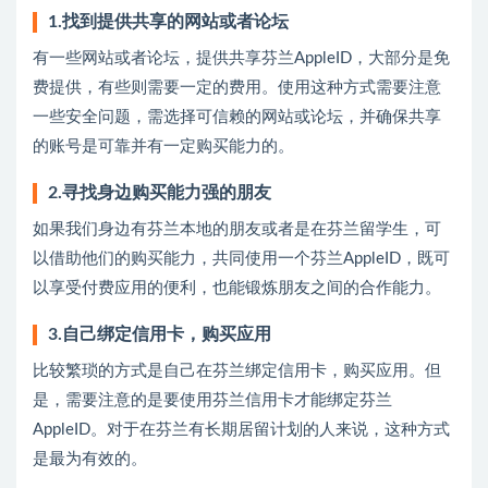
1.找到提供共享的网站或者论坛
有一些网站或者论坛，提供共享芬兰AppleID，大部分是免
费提供，有些则需要一定的费用。使用这种方式需要注意
一些安全问题，需选择可信赖的网站或论坛，并确保共享
的账号是可靠并有一定购买能力的。
2.寻找身边购买能力强的朋友
如果我们身边有芬兰本地的朋友或者是在芬兰留学生，可
以借助他们的购买能力，共同使用一个芬兰AppleID，既可
以享受付费应用的便利，也能锻炼朋友之间的合作能力。
3.自己绑定信用卡，购买应用
比较繁琐的方式是自己在芬兰绑定信用卡，购买应用。但
是，需要注意的是要使用芬兰信用卡才能绑定芬兰
AppleID。对于在芬兰有长期居留计划的人来说，这种方式
是最为有效的。