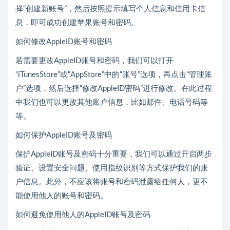
择“创建新账号”，然后按照提示填写个人信息和信用卡信
息，即可成功创建苹果账号和密码。
如何修改AppleID账号和密码
若需要更改AppleID账号和密码，我们可以打开
“iTunesStore”或“AppStore”中的“账号”选项，再点击“管理账
户”选项，然后选择“修改AppleID密码”进行修改。在此过程
中我们也可以更改其他账户信息，比如邮件、电话号码等
等。
如何保护AppleID账号及密码
保护AppleID账号及密码十分重要，我们可以通过开启两步
验证、设置安全问题、使用指纹识别等方式保护我们的账
户信息。此外，不应该将账号和密码泄露给任何人，更不
能使用他人的账号和密码。
如何避免使用他人的AppleID账号及密码