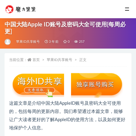
中国大陆Apple ID账号及密码大全可使用[每周必
更]
苹果ID共享账号
3 年前
0
257
当前位置：
首页
苹果ID共享账号
正文
这篇文章是介绍中国大陆AppleID账号及密码大全可使用
的，包括每周的更新内容。我们希望通过本篇文章，能够
让广大读者更好的了解AppleID的使用方法，以及如何更好
地保护个人信息。