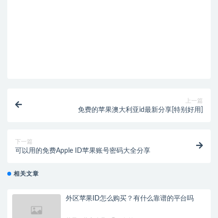
上一篇
免费的苹果澳大利亚id最新分享[特别好用]
下一篇
可以用的免费Apple ID苹果账号密码大全分享
相关文章
外区苹果ID怎么购买？有什么靠谱的平台吗