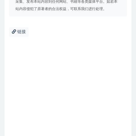
采集、发布本站内容到任何网站、书籍等各类媒体平台。如若本
站内容侵犯了原著者的合法权益，可联系我们进行处理。
链接