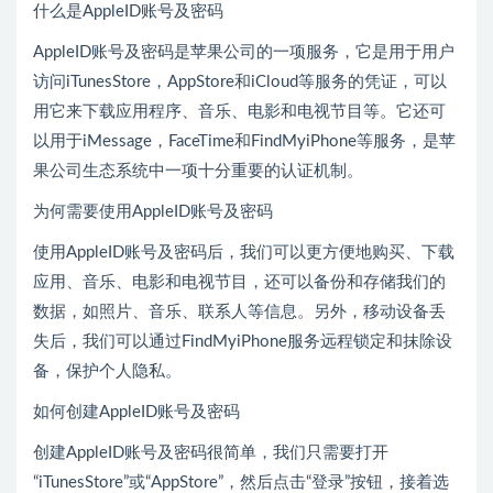
什么是AppleID账号及密码
AppleID账号及密码是苹果公司的一项服务，它是用于用户
访问iTunesStore，AppStore和iCloud等服务的凭证，可以
用它来下载应用程序、音乐、电影和电视节目等。它还可
以用于iMessage，FaceTime和FindMyiPhone等服务，是苹
果公司生态系统中一项十分重要的认证机制。
为何需要使用AppleID账号及密码
使用AppleID账号及密码后，我们可以更方便地购买、下载
应用、音乐、电影和电视节目，还可以备份和存储我们的
数据，如照片、音乐、联系人等信息。另外，移动设备丢
失后，我们可以通过FindMyiPhone服务远程锁定和抹除设
备，保护个人隐私。
如何创建AppleID账号及密码
创建AppleID账号及密码很简单，我们只需要打开
“iTunesStore”或“AppStore”，然后点击“登录”按钮，接着选