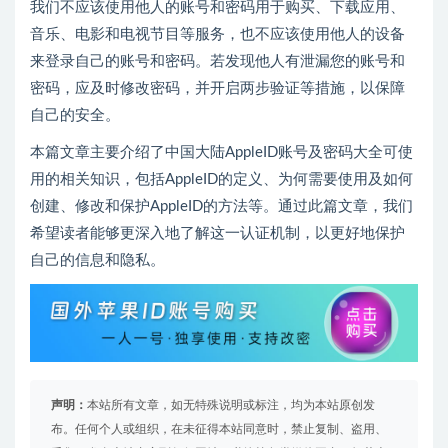
我们不应该使用他人的账号和密码用于购买、下载应用、
音乐、电影和电视节目等服务，也不应该使用他人的设备
来登录自己的账号和密码。若发现他人有泄漏您的账号和
密码，应及时修改密码，并开启两步验证等措施，以保障
自己的安全。
本篇文章主要介绍了中国大陆AppleID账号及密码大全可使
用的相关知识，包括AppleID的定义、为何需要使用及如何
创建、修改和保护AppleID的方法等。通过此篇文章，我们
希望读者能够更深入地了解这一认证机制，以更好地保护
自己的信息和隐私。
声明：
本站所有文章，如无特殊说明或标注，均为本站原创发
布。任何个人或组织，在未征得本站同意时，禁止复制、盗用、