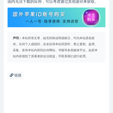
国内无法下载的应用，可以考虑通过其他途径来获取。
声明：
本站所有文章，如无特殊说明或标注，均为本站原创发
布。任何个人或组织，在未征得本站同意时，禁止复制、盗用、
采集、发布本站内容到任何网站、书籍等各类媒体平台。如若本
站内容侵犯了原著者的合法权益，可联系我们进行处理。
链接