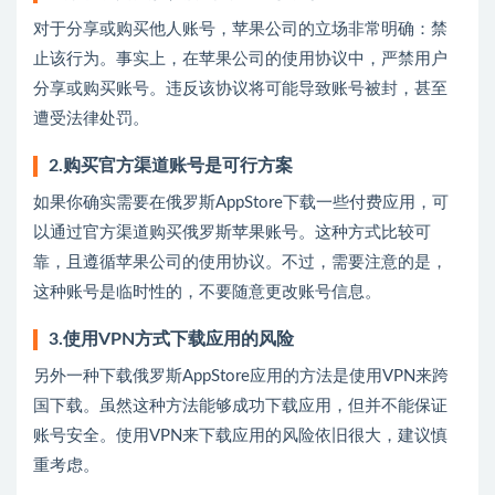
对于分享或购买他人账号，苹果公司的立场非常明确：禁
止该行为。事实上，在苹果公司的使用协议中，严禁用户
分享或购买账号。违反该协议将可能导致账号被封，甚至
遭受法律处罚。
2.购买官方渠道账号是可行方案
如果你确实需要在俄罗斯AppStore下载一些付费应用，可
以通过官方渠道购买俄罗斯苹果账号。这种方式比较可
靠，且遵循苹果公司的使用协议。不过，需要注意的是，
这种账号是临时性的，不要随意更改账号信息。
3.使用VPN方式下载应用的风险
另外一种下载俄罗斯AppStore应用的方法是使用VPN来跨
国下载。虽然这种方法能够成功下载应用，但并不能保证
账号安全。使用VPN来下载应用的风险依旧很大，建议慎
重考虑。