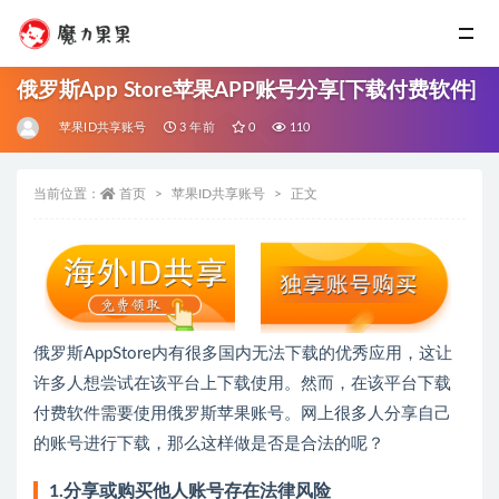
俄罗斯App Store苹果APP账号分享[下载付费软件]
苹果ID共享账号
3 年前
0
110
当前位置：
首页
苹果ID共享账号
正文
俄罗斯AppStore内有很多国内无法下载的优秀应用，这让
许多人想尝试在该平台上下载使用。然而，在该平台下载
付费软件需要使用俄罗斯苹果账号。网上很多人分享自己
的账号进行下载，那么这样做是否是合法的呢？
1.分享或购买他人账号存在法律风险