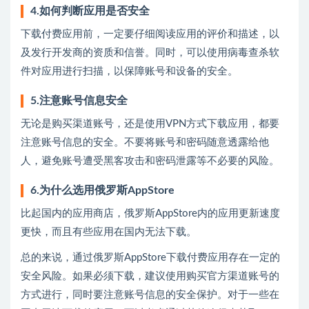
4.如何判断应用是否安全
下载付费应用前，一定要仔细阅读应用的评价和描述，以
及发行开发商的资质和信誉。同时，可以使用病毒查杀软
件对应用进行扫描，以保障账号和设备的安全。
5.注意账号信息安全
无论是购买渠道账号，还是使用VPN方式下载应用，都要
注意账号信息的安全。不要将账号和密码随意透露给他
人，避免账号遭受黑客攻击和密码泄露等不必要的风险。
6.为什么选用俄罗斯AppStore
比起国内的应用商店，俄罗斯AppStore内的应用更新速度
更快，而且有些应用在国内无法下载。
总的来说，通过俄罗斯AppStore下载付费应用存在一定的
安全风险。如果必须下载，建议使用购买官方渠道账号的
方式进行，同时要注意账号信息的安全保护。对于一些在