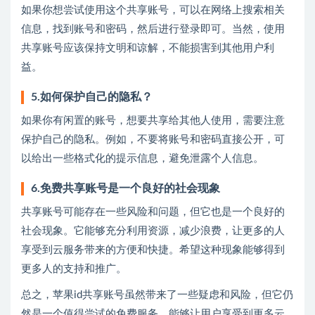
如果你想尝试使用这个共享账号，可以在网络上搜索相关
信息，找到账号和密码，然后进行登录即可。当然，使用
共享账号应该保持文明和谅解，不能损害到其他用户利
益。
5.如何保护自己的隐私？
如果你有闲置的账号，想要共享给其他人使用，需要注意
保护自己的隐私。例如，不要将账号和密码直接公开，可
以给出一些格式化的提示信息，避免泄露个人信息。
6.免费共享账号是一个良好的社会现象
共享账号可能存在一些风险和问题，但它也是一个良好的
社会现象。它能够充分利用资源，减少浪费，让更多的人
享受到云服务带来的方便和快捷。希望这种现象能够得到
更多人的支持和推广。
总之，苹果id共享账号虽然带来了一些疑虑和风险，但它仍
然是一个值得尝试的免费服务，能够让用户享受到更多云