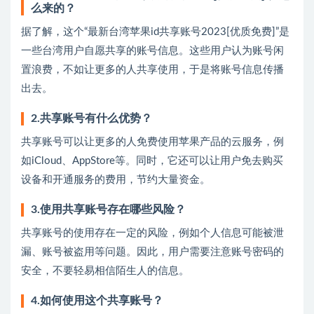
么来的？
据了解，这个“最新台湾苹果id共享账号2023[优质免费]”是
一些台湾用户自愿共享的账号信息。这些用户认为账号闲
置浪费，不如让更多的人共享使用，于是将账号信息传播
出去。
2.共享账号有什么优势？
共享账号可以让更多的人免费使用苹果产品的云服务，例
如iCloud、AppStore等。同时，它还可以让用户免去购买
设备和开通服务的费用，节约大量资金。
3.使用共享账号存在哪些风险？
共享账号的使用存在一定的风险，例如个人信息可能被泄
漏、账号被盗用等问题。因此，用户需要注意账号密码的
安全，不要轻易相信陌生人的信息。
4.如何使用这个共享账号？