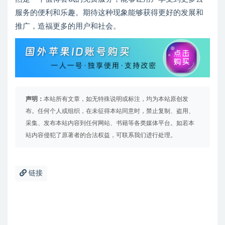
服务的便利和乐趣。期待这种现象能够获得更好的发展和
推广，造福更多的用户和社会。
声明：
本站所有文章，如无特殊说明或标注，均为本站原创发
布。任何个人或组织，在未征得本站同意时，禁止复制、盗用、
采集、发布本站内容到任何网站、书籍等各类媒体平台。如若本
站内容侵犯了原著者的合法权益，可联系我们进行处理。
链接