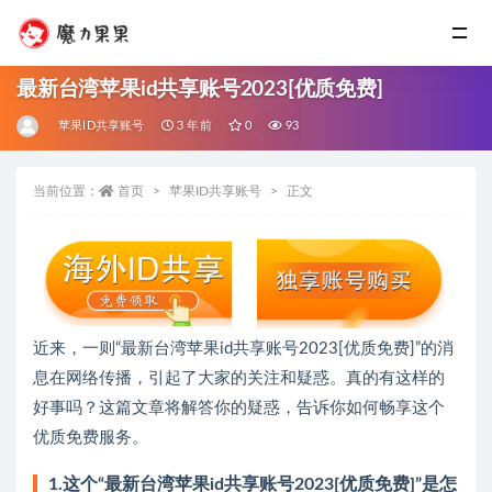
最新台湾苹果id共享账号2023[优质免费]
苹果ID共享账号
3 年前
0
93
当前位置：
首页
苹果ID共享账号
正文
近来，一则“最新台湾苹果id共享账号2023[优质免费]”的消
息在网络传播，引起了大家的关注和疑惑。真的有这样的
好事吗？这篇文章将解答你的疑惑，告诉你如何畅享这个
优质免费服务。
1.这个“最新台湾苹果id共享账号2023[优质免费]”是怎