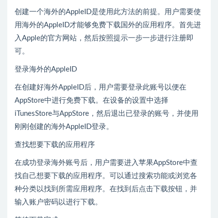
创建一个海外的AppleID是使用此方法的前提。用户需要使
用海外的AppleID才能够免费下载国外的应用程序。首先进
入Apple的官方网站，然后按照提示一步一步进行注册即
可。
登录海外的AppleID
在创建好海外AppleID后，用户需要登录此账号以便在
AppStore中进行免费下载。在设备的设置中选择
iTunesStore与AppStore，然后退出已登录的账号，并使用
刚刚创建的海外AppleID登录。
查找想要下载的应用程序
在成功登录海外账号后，用户需要进入苹果AppStore中查
找自己想要下载的应用程序。可以通过搜索功能或浏览各
种分类以找到所需应用程序。在找到后点击下载按钮，并
输入账户密码以进行下载。