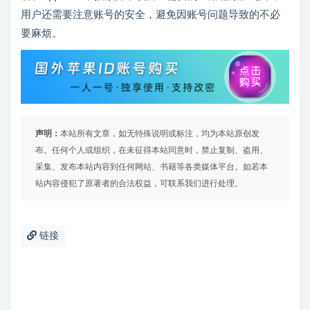
用户还需要注意账号的安全，避免因账号问题导致的不必
要麻烦。
声明：
本站所有文章，如无特殊说明或标注，均为本站原创发
布。任何个人或组织，在未征得本站同意时，禁止复制、盗用、
采集、发布本站内容到任何网站、书籍等各类媒体平台。如若本
站内容侵犯了原著者的合法权益，可联系我们进行处理。
链接