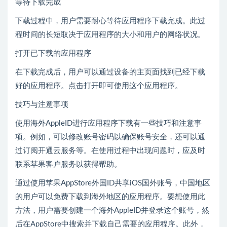
等待下载完成
下载过程中，用户需要耐心等待应用程序下载完成。此过
程时间的长短取决于应用程序的大小和用户的网络状况。
打开已下载的应用程序
在下载完成后，用户可以通过设备的主页面找到已经下载
好的应用程序。点击打开即可使用这个应用程序。
技巧与注意事项
使用海外AppleID进行应用程序下载有一些技巧和注意事
项。例如，可以修改账号密码以确保账号安全，还可以通
过订阅开通云服务等。在使用过程中出现问题时，应及时
联系苹果客户服务以获得帮助。
通过使用苹果AppStore外国ID共享iOS国外账号，中国地区
的用户可以免费下载到海外地区的应用程序。要想使用此
方法，用户需要创建一个海外AppleID并登录这个账号，然
后在AppStore中搜索并下载自己需要的应用程序。此外，