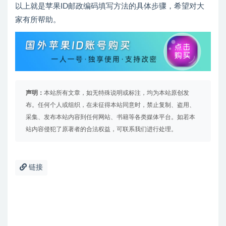
以上就是苹果ID邮政编码填写方法的具体步骤，希望对大
家有所帮助。
声明：
本站所有文章，如无特殊说明或标注，均为本站原创发
布。任何个人或组织，在未征得本站同意时，禁止复制、盗用、
采集、发布本站内容到任何网站、书籍等各类媒体平台。如若本
站内容侵犯了原著者的合法权益，可联系我们进行处理。
链接