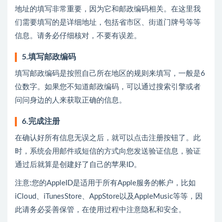
地址的填写非常重要，因为它和邮政编码相关。在这里我
们需要填写的是详细地址，包括省市区、街道门牌号等等
信息。请务必仔细核对，不要有误差。
5.填写邮政编码
填写邮政编码是按照自己所在地区的规则来填写，一般是6
位数字。如果您不知道邮政编码，可以通过搜索引擎或者
问问身边的人来获取正确的信息。
6.完成注册
在确认好所有信息无误之后，就可以点击注册按钮了。此
时，系统会用邮件或短信的方式向您发送验证信息，验证
通过后就算是创建好了自己的苹果ID。
注意:您的AppleID是适用于所有Apple服务的帐户，比如
iCloud、iTunesStore、AppStore以及AppleMusic等等，因
此请务必妥善保管，在使用过程中注意隐私和安全。