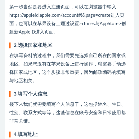
第一步当然是要进入注册页面，可以在浏览器中输入
https://appleid.apple.com/account#!&page=create进入页
面，也可以在苹果设备上通过设置>iTunes与AppStore>创
建新AppleID进入页面。
2.选择国家和地区
在填写资料的过程中，我们需要先选择自己所在的国家或
地区。如果您没有在苹果设备上进行操作，就需要手动选
择国家或地区，这个步骤非常重要，因为邮政编码的填写
与地区相关。
3.填写个人信息
接下来我们就需要填写个人信息了，这包括姓名、生日、
性别、联系方式等等，这些信息在账号安全和日常使用都
非常关键。
4.填写地址