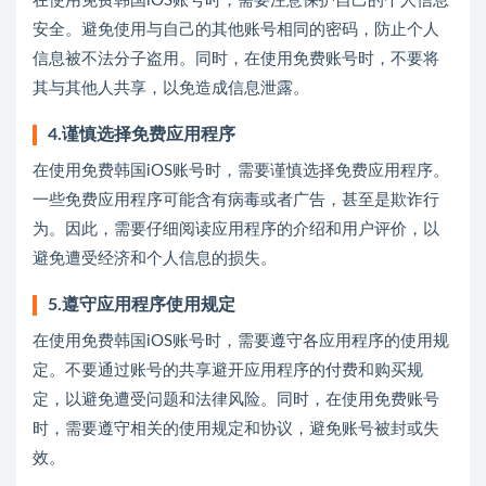
在使用免费韩国iOS账号时，需要注意保护自己的个人信息
安全。避免使用与自己的其他账号相同的密码，防止个人
信息被不法分子盗用。同时，在使用免费账号时，不要将
其与其他人共享，以免造成信息泄露。
4.谨慎选择免费应用程序
在使用免费韩国iOS账号时，需要谨慎选择免费应用程序。
一些免费应用程序可能含有病毒或者广告，甚至是欺诈行
为。因此，需要仔细阅读应用程序的介绍和用户评价，以
避免遭受经济和个人信息的损失。
5.遵守应用程序使用规定
在使用免费韩国iOS账号时，需要遵守各应用程序的使用规
定。不要通过账号的共享避开应用程序的付费和购买规
定，以避免遭受问题和法律风险。同时，在使用免费账号
时，需要遵守相关的使用规定和协议，避免账号被封或失
效。