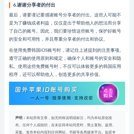
6.谢谢分享者的付出
最后，请要谨记要感谢账号分享者的付出。这些人可能不
是为了赚钱或者利益，仅仅是出于帮助他人的想法而分享
了自己的账号。因此，我们要珍惜这些账号，保护好账号
的安全和可用性，并且尊重分享者的付出和协议。
在使用免费韩国iOS账号时，请记住上述提到的注意事项。
遵守正确的使用原则和规定，确保个人和账号的安全和隐
私。使用这些免费账号时，不仅可以体验更多的韩国应用
程序，还可以帮助他人，创造更多的共享价值。
声明：
本站所有文章，如无特殊说明或标注，均为本站原创发
布。任何个人或组织，在未征得本站同意时，禁止复制、盗用、
采集、发布本站内容到任何网站、书籍等各类媒体平台。如若本