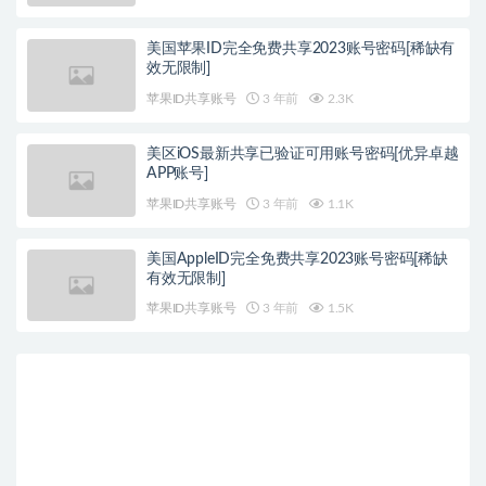
美国苹果ID完全免费共享2023账号密码[稀缺有
效无限制]
苹果ID共享账号
3 年前
2.3K
美区iOS最新共享已验证可用账号密码[优异卓越
APP账号]
苹果ID共享账号
3 年前
1.1K
美国AppleID完全免费共享2023账号密码[稀缺
有效无限制]
苹果ID共享账号
3 年前
1.5K