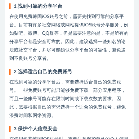
1.找到可靠的分享平台
在使用免费韩国iOS账号之前，需要先找到可靠的分享平
台。目前有许多社交网络或网站提供iOS账号分享服务，例
如贴吧、微博、QQ群等，但是需要注意的是，不是所有的
分享平台都是安全可靠的。因此，建议选择一些知名的论
坛或社交平台，并尽可能确认分享平台的可靠性，避免遇
到不良账号分享者。
2.选择适合自己的免费账号
在找到可靠的分享平台后，需要选择适合自己的免费账
号。一些免费账号可能只能够免费下载一部分应用程序，
而且一些账号可能存在限制时间或下载次数的要求。因
此，需要根据自己的需求选择一个适合的免费账号，避免
浪费时间和网络资源。
3.保护个人信息安全