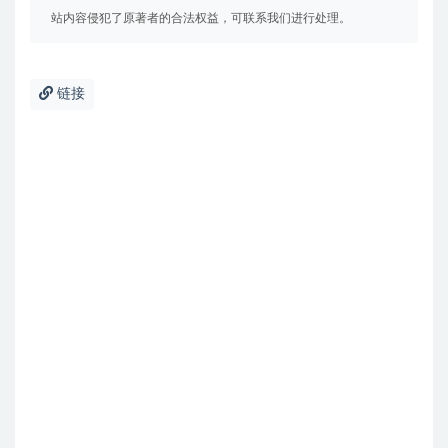
站内容侵犯了原著者的合法权益，可联系我们进行处理。
链接