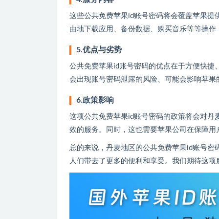
这些公共免费苹果id账号密码将会覆盖苹果提供的所有
由地下载应用、备份数据、购买音乐等等操作
5.优点与劣势
公共免费苹果id账号密码的优点在于方便快
会出现账号密码泄露的风险、可能会影响苹果
6.政策影响
这项公共免费苹果id账号密码的政策将会对
效的服务。同时，这也需要苹果公司在保障用
总的来说，丹麦地区的公共免费苹果id账号
人们带去了更多的便利和享受。我们期待这项