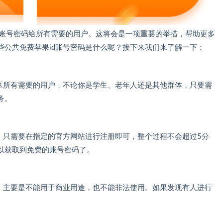
id账号密码给所有需要的用户。这将会是一项重要的举措，帮助更多
些公共免费苹果id账号密码是什么呢？接下来我们来了解一下：
地区所有需要的用户，不论你是学生、老年人还是其他群体，只要需
务。
，只需要在指定的官方网站进行注册即可，整个过程不会超过5分
以获取到免费的账号密码了。
制，主要是不能用于商业用途，也不能非法使用。如果发现有人进行
。