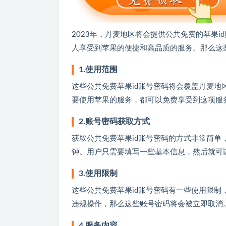
2023年，丹麦地区将会提供公共免费的苹果
人享受到苹果的便捷和高品质的服务。那么这
1.使用范围
这些公共免费苹果id账号密码将会覆盖丹麦
要使用苹果的服务，都可以免费享受到这项服
2.账号密码获取方式
获取公共免费苹果id账号密码的方式非常简单
钟。用户只需要填写一些基本信息，然后就可
3.使用限制
这些公共免费苹果id账号密码有一些使用限
违规操作，那么这些账号密码将会被立即取消
4.服务内容