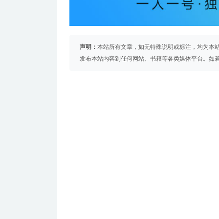
声明：
本站所有文章，如无特殊说明或标注，均为本
发布本站内容到任何网站、书籍等各类媒体平台。如