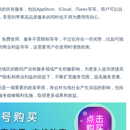
服务，包括AppStore、iCloud、iTunes等等。用户可以自
，享受到苹果高品质服务的同时也不用为费用而担心。
捷、免费使用、服务不受限制等等；不过也存在一些劣势，比如可能
的商业利益等等，这需要用户在使用时谨慎权衡。
丹麦地区的数码产业和服务领域产生积极影响，为更多人提供便捷高
户隐私和商业利益的前提下，不断扩宽服务范围，提高服务质量。
密码是一项重要的政策举措，将会对当地社会产生深远的影响，也给
服务能够顺利实施，取得更多成果和效益。