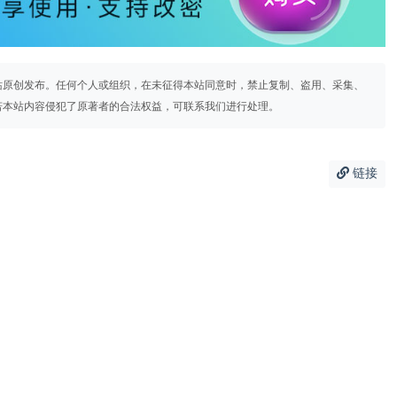
站原创发布。任何个人或组织，在未征得本站同意时，禁止复制、盗用、采集、
若本站内容侵犯了原著者的合法权益，可联系我们进行处理。
链接