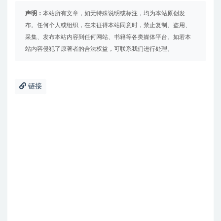
声明：
本站所有文章，如无特殊说明或标注，均为本站原创发
布。任何个人或组织，在未征得本站同意时，禁止复制、盗用、
采集、发布本站内容到任何网站、书籍等各类媒体平台。如若本
站内容侵犯了原著者的合法权益，可联系我们进行处理。
链接