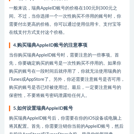
一般来说，瑞典AppleID账号的价格在100元到300元之
间。不过，当你选择一个一次性购买不停用的账号时，你
需要付出更高的价格。你可以通过使用信用卡、支付宝等
在线支付方式支付这个价格。
4.购买瑞典AppleID账号的注意事项
当你购买瑞典AppleID账号时，需要注意的一些事项。首
先，你要确定购买的账号是一次性购买不停用的。如果你
购买的账号在一段时间后就停用了，你就无法使用瑞典的
iTunes或AppStore了。另外，你还需要注意账号是否可用，
购买的账号是否已经被使用过。最后，一定要注意账号的
保密性，不要将账号密码泄露给任何人。
5.如何设置瑞典AppleID账号
购买瑞典AppleID账号后，你需要在你的iOS设备或电脑上
将其配置。首先，你需要注销你当前的AppleID账号，然后