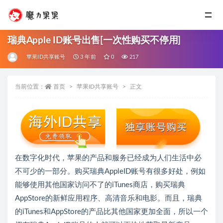
瑞典Apple ID账号出售[一次性购买不停用]
苹果ID共享账号
3 年前
0
217
当前位置：
首页
苹果ID共享账号
正文
在数字化时代，苹果的产品和服务已经成为人们生活中必
不可少的一部分。购买瑞典AppleID账号有很多好处，例如
能够使用其他国家访问不了的iTunes商店，购买瑞典
AppStore的新鲜应用程序、高清音乐和电影。而且，瑞典
的iTunes和AppStore的产品比其他国家更加全面，所以一个