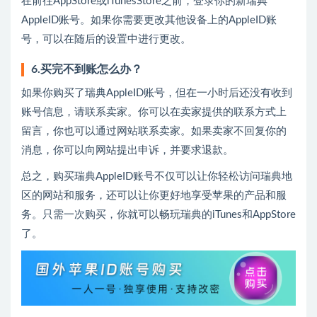
在前往AppStore或iTunesStore之前，登录你的新瑞典
AppleID账号。如果你需要更改其他设备上的AppleID账
号，可以在随后的设置中进行更改。
6.买完不到账怎么办？
如果你购买了瑞典AppleID账号，但在一小时后还没有收到
账号信息，请联系卖家。你可以在卖家提供的联系方式上
留言，你也可以通过网站联系卖家。如果卖家不回复你的
消息，你可以向网站提出申诉，并要求退款。
总之，购买瑞典AppleID账号不仅可以让你轻松访问瑞典地
区的网站和服务，还可以让你更好地享受苹果的产品和服
务。只需一次购买，你就可以畅玩瑞典的iTunes和AppStore
了。