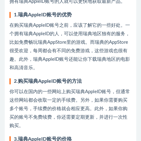
拥有瑞典AppleID账号的人就可以更快地获取最新产品。
1.瑞典AppleID账号的优势
在购买瑞典AppleID账号之前，应该了解它的一些好处。一
个拥有瑞典AppleID的人，可以使用瑞典地区独有的服务，
比如免费畅玩瑞典AppStore里的游戏。而瑞典的AppStore
很受欢迎，每周都会有不同的免费游戏，这些游戏也很有
趣。此外，瑞典AppleID账号还能让你下载瑞典地区的电影
和高清音乐。
2.购买瑞典AppleID账号的方法
你可以在国内的一些网站上购买瑞典AppleID账号，但通常
这些网站都会收取一定的手续费。另外，如果你需要购买
多个账号，手续费的价格就会相应更高。此外，如果你购
买的账号不免费续费，你还需要定期更新，并进行一次性
购买。
3.瑞典AppleID账号的价格