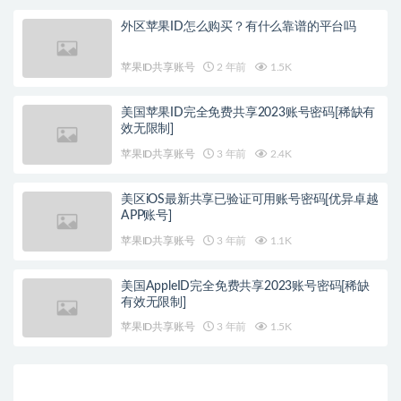
外区苹果ID怎么购买？有什么靠谱的平台吗
苹果ID共享账号
2 年前
1.5K
美国苹果ID完全免费共享2023账号密码[稀缺有
效无限制]
苹果ID共享账号
3 年前
2.4K
美区iOS最新共享已验证可用账号密码[优异卓越
APP账号]
苹果ID共享账号
3 年前
1.1K
美国AppleID完全免费共享2023账号密码[稀缺
有效无限制]
苹果ID共享账号
3 年前
1.5K