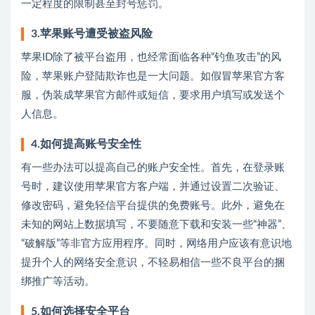
一定程度的限制甚至封号惩罚。
3.苹果账号遭受被盗风险
苹果ID除了被平台盗用，也经常面临各种“钓鱼攻击”的风
险，苹果账户登陆欺诈也是一大问题。如假冒苹果官方客
服，伪装成苹果官方邮件或短信，要求用户填写或发送个
人信息。
4.如何提高账号安全性
有一些办法可以提高自己的账户安全性。首先，在登录账
号时，建议使用苹果官方客户端，并通过设置二次验证、
修改密码，避免轻信平台提供的免费账号。此外，避免在
未知的网站上数据填写，不要随意下载和安装一些“神器”、
“破解版”等非官方应用程序。同时，网络用户应该有意识地
提升个人的网络安全意识，不轻易相信一些不良平台的捆
绑推广等活动。
5.如何选择安全平台