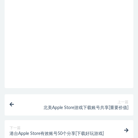
上一篇
北美Apple Store游戏下载账号共享[重要价值]
下一篇
港台Apple Store有效账号50个分享[下载好玩游戏]