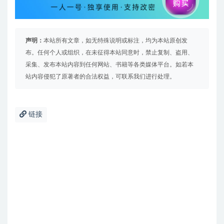
声明：
本站所有文章，如无特殊说明或标注，均为本站原创发
布。任何个人或组织，在未征得本站同意时，禁止复制、盗用、
采集、发布本站内容到任何网站、书籍等各类媒体平台。如若本
站内容侵犯了原著者的合法权益，可联系我们进行处理。
链接