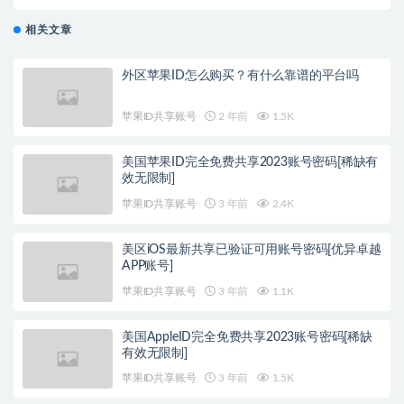
相关文章
外区苹果ID怎么购买？有什么靠谱的平台吗
苹果ID共享账号
2 年前
1.5K
美国苹果ID完全免费共享2023账号密码[稀缺有
效无限制]
苹果ID共享账号
3 年前
2.4K
美区iOS最新共享已验证可用账号密码[优异卓越
APP账号]
苹果ID共享账号
3 年前
1.1K
美国AppleID完全免费共享2023账号密码[稀缺
有效无限制]
苹果ID共享账号
3 年前
1.5K