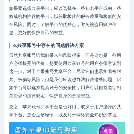
如果要选择共享平台，应该选择在一些知名平台或由一些
权威机构推荐的平台，以获取极佳的服务质量和极低的安
全风险。同时，了解平台的优缺点，避免被盗用账户信
息，更好的保护自己的权益。
6.共享账号中存在的问题解决方案
虽然共享账号给我们带来的风险很多，但是这也是一些用
户必须接受的代价，想要使用共享账号的用户必须意识到
这一点。对于苹果账号共享平台，尽管它们也承担着被封
禁、被骗等风险，但是我们应该想办法解决这些问题。比
如平台可以选择提高账号的安全性，用户可以自觉遵守相
关协议和法律规定，保护自身的合法权益。
总之，苹果账号共享平台是否好用，取决于用户选择的共
享平台、是否足够谨慎，以及对于网络安全知识的掌握。