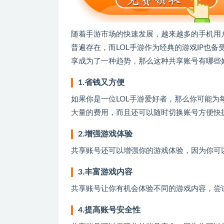
随着手游市场的快速发展，越来越多的手机用
普遍存在，而LOL手游作为经典的游戏IP也备受
享成为了一种趋势，那么这种共享账号有哪些
1.省钱又方便
如果你是一位LOL手游爱好者，那么你可能
大量的费用，而且还可以随时切换账号方便快
2.增强游戏体验
共享账号还可以增强你的游戏体验，因为你可
3.丰富游戏内容
共享账号让你有机会体验不同的游戏内容，尝
4.提高账号安全性