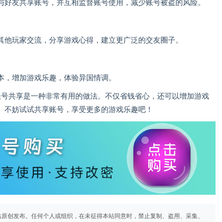
与好友共享账号，并互相监督账号使用，减少账号被盗的风险。
其他玩家交流，分享游戏心得，建立更广泛的交友圈子。
本，增加游戏乐趣，体验异国情调。
苹果账号共享是一种非常有用的做法。不仅省钱省心，还可以增加游戏
。不妨试试共享账号，享受更多的游戏乐趣吧！
站原创发布。任何个人或组织，在未征得本站同意时，禁止复制、盗用、采集、