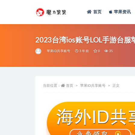
首页
苹果资讯
2023台湾ios账号LOL手游台
苹果ID共享账号
3 年前
0
35
当前位置：
首页
苹果ID共享账号
正文