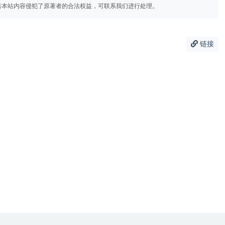
若本站内容侵犯了原著者的合法权益，可联系我们进行处理。
链接