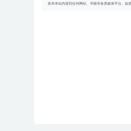
发布本站内容到任何网站、书籍等各类媒体平台。如