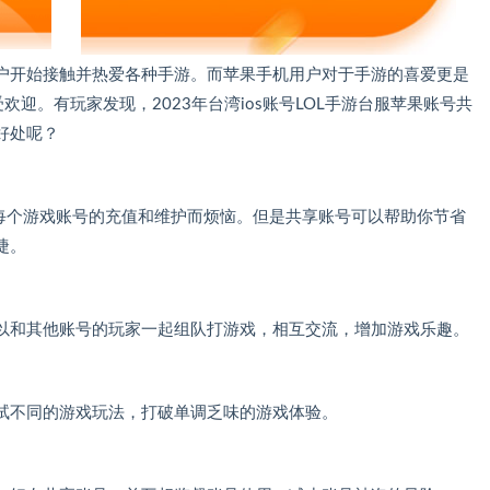
户开始接触并热爱各种手游。而苹果手机用户对于手游的喜爱更是
欢迎。有玩家发现，2023年台湾ios账号LOL手游台服苹果账号共
好处呢？
为每个游戏账号的充值和维护而烦恼。但是共享账号可以帮助你节省
捷。
以和其他账号的玩家一起组队打游戏，相互交流，增加游戏乐趣。
试不同的游戏玩法，打破单调乏味的游戏体验。