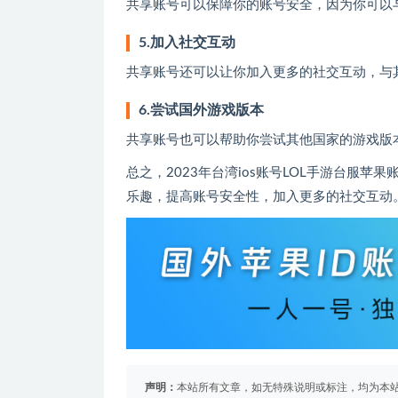
共享账号可以保障你的账号安全，因为你可以
5.加入社交互动
共享账号还可以让你加入更多的社交互动，与
6.尝试国外游戏版本
共享账号也可以帮助你尝试其他国家的游戏版
总之，2023年台湾ios账号LOL手游台服
乐趣，提高账号安全性，加入更多的社交互动
声明：
本站所有文章，如无特殊说明或标注，均为本