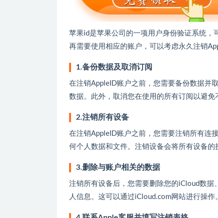
苹果id是苹果公司的一项用户身份验证系统，
再需要使用相应的账户，可以考虑永久注销Appl
1.备份数据及取消订阅
在注销AppleID账户之前，您需要备份数据并
数据。此外，取消您在使用的所有订阅以避免
2.注销所有设备
在注销AppleID账户之前，您需要注销所有连接
何个人数据和文件。注销设备会将所有设备的
3.删除与账户相关的数据
注销所有设备后，您需要删除您的iCloud
人信息。这可以通过iCloud.com网站进行操作
4.联系Apple客服并填写注销表格