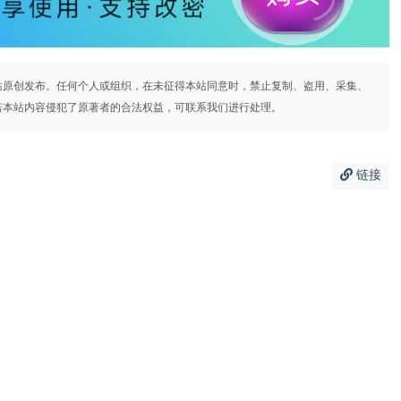
站原创发布。任何个人或组织，在未征得本站同意时，禁止复制、盗用、采集、
若本站内容侵犯了原著者的合法权益，可联系我们进行处理。
链接