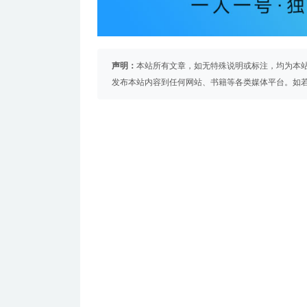
声明：
本站所有文章，如无特殊说明或标注，均为本
发布本站内容到任何网站、书籍等各类媒体平台。如