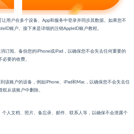
可让用户在多个设备、App和服务中登录并同步其数据。如果您不
eID账户。接下来是详细的注销AppleID账户教程。
取消订阅。备份您的iPhone或iPad，以确保您不会失去任何重要的
不必要的收费。
到该账户的设备，例如iPhone、iPad和Mac，以确保您不会失去任
授权从该账户中删除。
数据、个人文档、照片、备忘录、邮件、联系人等，以确保不会泄露个
。