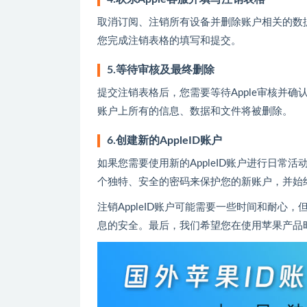
取消订阅、注销所有设备并删除账户相关的数据后
您完成注销表格的填写和提交。
5.等待审核及最终删除
提交注销表格后，您需要等待Apple审核并确
账户上所有的信息、数据和文件将被删除。
6.创建新的AppleID账户
如果您需要使用新的AppleID账户进行日常活
个独特、安全的密码来保护您的新账户，并始
注销AppleID账户可能需要一些时间和耐
息的安全。最后，我们希望您在使用苹果产品