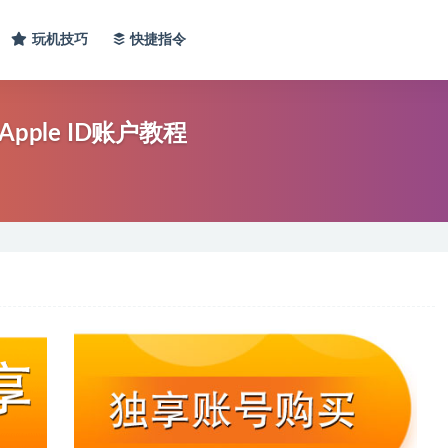
玩机技巧
快捷指令
ple ID账户教程