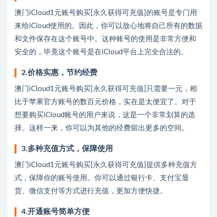
澳门iCloud1元账号购买[永久获得可充值]的账号是专门用
来给iCloud使用的。因此，你可以放心地将自己所有的数据
和文件保存在这个账号中。这种账号的使用是非常方便和
安全的，毕竟这个账号是在iCloud平台上完全合法的。
2.价格实惠，节约经费
澳门iCloud1元账号购买[永久获得可充值]只需要一元，相
比于苹果官方账号的数百元价格，实在是太便宜了。对于
想要购买iCloud账号的用户来说，这是一个非常划算的选
择。这样一来，你可以为其他的经费留出更多的空间。
3.多种充值方式，保障使用
澳门iCloud1元账号购买[永久获得可充值]提供多种充值方
式，保障你的账号使用。你可以通过银行卡、支付宝显
货、微信支付等方式进行充值，更加方便快捷。
4.开通账号简单方便