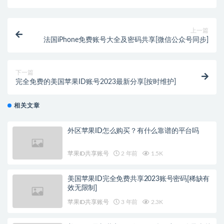
上一篇
法国iPhone免费账号大全及密码共享[微信公众号同步]
下一篇
完全免费的美国苹果ID账号2023最新分享[按时维护]
相关文章
外区苹果ID怎么购买？有什么靠谱的平台吗
苹果ID共享账号
2 年前
1.5K
美国苹果ID完全免费共享2023账号密码[稀缺有
效无限制]
苹果ID共享账号
3 年前
2.3K