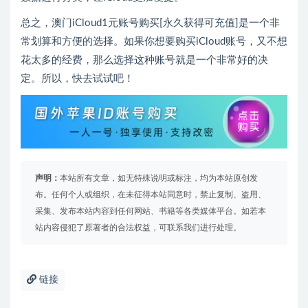
总之，澳门iCloud1元账号购买[永久获得可充值]是一个非
常划算和方便的选择。如果你想要购买iCloud账号，又不想
花太多的经费，那么选择这种账号就是一个非常好的决
定。所以，快去试试吧！
声明：
本站所有文章，如无特殊说明或标注，均为本站原创发
布。任何个人或组织，在未征得本站同意时，禁止复制、盗用、
采集、发布本站内容到任何网站、书籍等各类媒体平台。如若本
站内容侵犯了原著者的合法权益，可联系我们进行处理。
链接