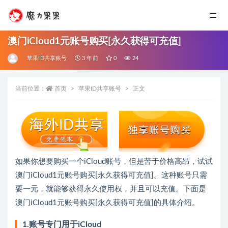
澳门iCloud1元账号购买[永久获得可充值]
苹果ID共享账号
3 年前
0
24
当前位置：
首页
苹果ID共享账号
正文
如果你想要购买一个iCloud账号，但是苦于价格高昂，试试
澳门iCloud1元账号购买[永久获得可充值]。这种账号只需
要一元，就能够获得永久使用权，并且可以充值。下面是
澳门iCloud1元账号购买[永久获得可充值]的具体介绍。
1.账号专门用于iCloud