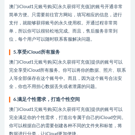
澳门iCloud1元账号购买[永久获得可充值]的账号开通非常
简单方便。只需要前往官方网站，填写相应的信息，进行
支付，就能够获得账号的永久使用权。开通过程非常简
单，所以你可以很轻松地完成。而且，售后服务非常到
位，每个用户可以随时联系客服解决问题。
5.享受iCloud所有服务
澳门iCloud1元账号购买[永久获得可充值]提供的账号可以
完全享受iCloud所有服务。你可以将你的数据、照片、联系
人等全部保存在这个账号中。而且，因为这个账号合法安
全，你也不用担心数据丢失或者泄露的问题。
6.满足个性需求，打造个性空间
澳门iCloud1元账号购买[永久获得可充值]提供的账号可以
完全满足你的个性需求，打造出专属于自己的iCloud空间。
你可以根据自己的需要创建各种不同的文件夹和标签，将
数据进行分类，让iCloud更加便捷。