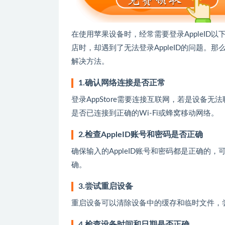
在使用苹果设备时，经常需要登录AppleID以
店时，却遇到了无法登录AppleID的问题。那么
解决方法。
1.确认网络连接是否正常
登录AppStore需要连接互联网，若是设备无
是否已连接到正确的Wi-Fi或蜂窝移动网络。
2.检查AppleID账号和密码是否正确
确保输入的AppleID账号和密码都是正确的，
确。
3.尝试重启设备
重启设备可以清除设备中的缓存和临时文件，尝试
4.检查设备时间和日期是否正确