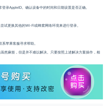
登录AppleID。确认设备中的时间和日期设置是否正确。
以尝试更换其他的Wi-Fi或蜂窝网络环境来进行登录。
联系苹果客服寻求帮助。
eID问题虽然麻烦，但是并不难以解决。只要按照上述解决方案操作，相