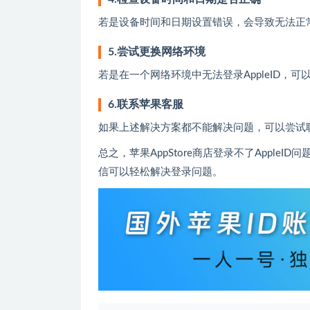
若是设备时间和日期设置错误，会导致无法正常
5.尝试更换网络环境
若是在一个网络环境中无法登录AppleID，可
6.联系苹果客服
如果上述解决方案都不能解决问题，可以尝试
总之，苹果AppStore商店登录不了Appl
信可以轻松解决登录问题。