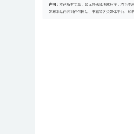
声明：
本站所有文章，如无特殊说明或标注，均为本
发布本站内容到任何网站、书籍等各类媒体平台。如