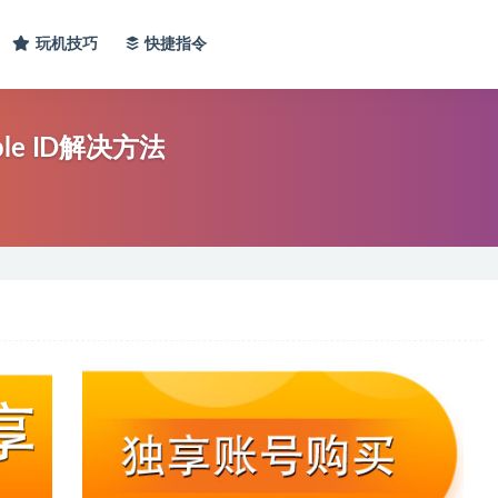
玩机技巧
快捷指令
le ID解决方法