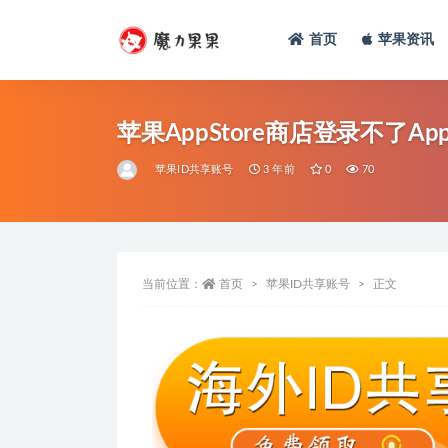
首页
苹果资讯
苹果AppStore商店登录不了App
苹果ID共享账号
3 年前
0
70
当前位置：
首页
苹果ID共享账号
正文