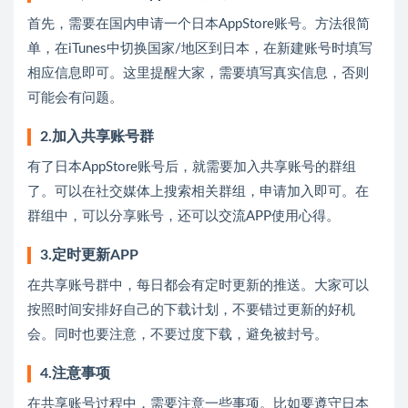
首先，需要在国内申请一个日本AppStore账号。方法很简
单，在iTunes中切换国家/地区到日本，在新建账号时填写
相应信息即可。这里提醒大家，需要填写真实信息，否则
可能会有问题。
2.加入共享账号群
有了日本AppStore账号后，就需要加入共享账号的群组
了。可以在社交媒体上搜索相关群组，申请加入即可。在
群组中，可以分享账号，还可以交流APP使用心得。
3.定时更新APP
在共享账号群中，每日都会有定时更新的推送。大家可以
按照时间安排好自己的下载计划，不要错过更新的好机
会。同时也要注意，不要过度下载，避免被封号。
4.注意事项
在共享账号过程中，需要注意一些事项。比如要遵守日本