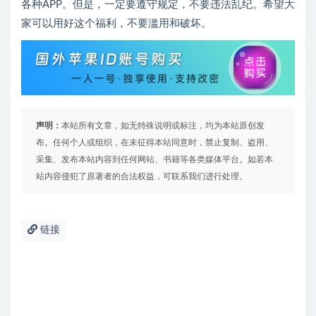
各种APP。但是，一定要遵守规定，不要违法乱纪。希望大
家可以用好这个福利，不要滥用和破坏。
声明：
本站所有文章，如无特殊说明或标注，均为本站原创发
布。任何个人或组织，在未征得本站同意时，禁止复制、盗用、
采集、发布本站内容到任何网站、书籍等各类媒体平台。如若本
站内容侵犯了原著者的合法权益，可联系我们进行处理。
链接