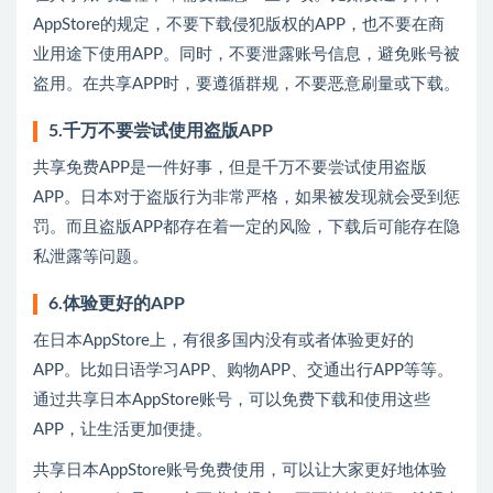
AppStore的规定，不要下载侵犯版权的APP，也不要在商
业用途下使用APP。同时，不要泄露账号信息，避免账号被
盗用。在共享APP时，要遵循群规，不要恶意刷量或下载。
5.千万不要尝试使用盗版APP
共享免费APP是一件好事，但是千万不要尝试使用盗版
APP。日本对于盗版行为非常严格，如果被发现就会受到惩
罚。而且盗版APP都存在着一定的风险，下载后可能存在隐
私泄露等问题。
6.体验更好的APP
在日本AppStore上，有很多国内没有或者体验更好的
APP。比如日语学习APP、购物APP、交通出行APP等等。
通过共享日本AppStore账号，可以免费下载和使用这些
APP，让生活更加便捷。
共享日本AppStore账号免费使用，可以让大家更好地体验