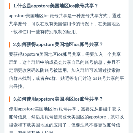
1.什么是appstore美国地区ios账号共享？
appstore美国地区ios账号共享是一种账号共享方式，通过
共享账号，可以在没有美国信用卡的情况下，在美国地区
下载和使用一些有特别限制的应用。
2.如何获得appstore美国地区ios账号共享？
要获得appstore美国地区ios账号共享，需要加入一个共享
群组，这个群组中的成员会共享自己的账号信息，并且不
定期更改密码以防账号被滥用。加入群组可以通过搜索微
信群来找到，或者在q群、贴吧等专门讨论ios账号共享的平
台寻找。
3.如何使用appstore美国地区ios账号共享？
使用appstore美国地区ios账号共享，需要先从群组中获取
账号信息，然后用账号信息登录美国区的appstore，就可以
搜索和下载美国地区的应用了，但要注意不要更改账号信