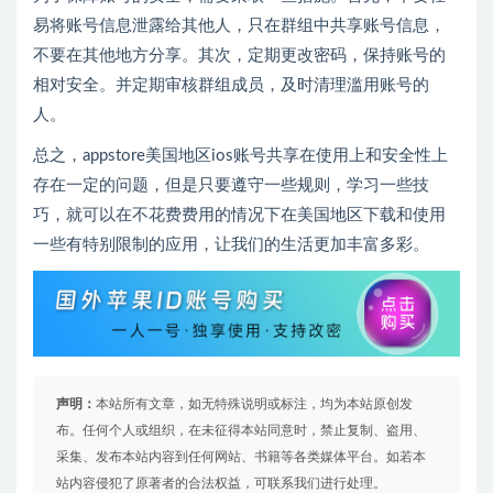
易将账号信息泄露给其他人，只在群组中共享账号信息，
不要在其他地方分享。其次，定期更改密码，保持账号的
相对安全。并定期审核群组成员，及时清理滥用账号的
人。
总之，appstore美国地区ios账号共享在使用上和安全性上
存在一定的问题，但是只要遵守一些规则，学习一些技
巧，就可以在不花费费用的情况下在美国地区下载和使用
一些有特别限制的应用，让我们的生活更加丰富多彩。
声明：
本站所有文章，如无特殊说明或标注，均为本站原创发
布。任何个人或组织，在未征得本站同意时，禁止复制、盗用、
采集、发布本站内容到任何网站、书籍等各类媒体平台。如若本
站内容侵犯了原著者的合法权益，可联系我们进行处理。