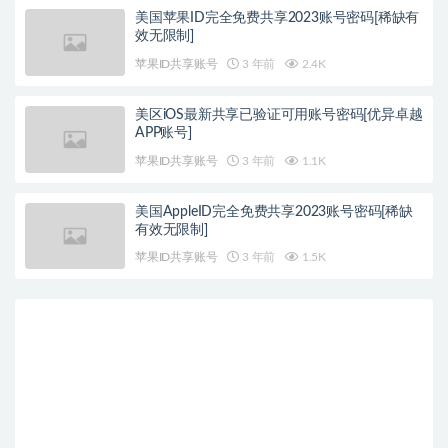
美国苹果ID完全免费共享2023账号密码[稀缺有
效无限制]
苹果ID共享账号
3 年前
2.4K
美区iOS最新共享已验证可用账号密码[优异卓越
APP账号]
苹果ID共享账号
3 年前
1.1K
美国AppleID完全免费共享2023账号密码[稀缺
有效无限制]
苹果ID共享账号
3 年前
1.5K