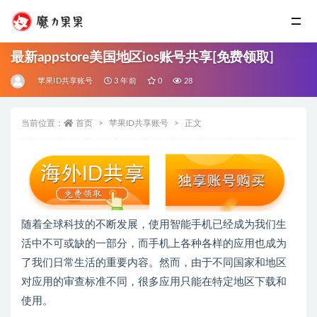
最新appstore美国地区ios账号共享[免费领取]
苹果ID共享账号
3 年前
0
28
当前位置：
首页
苹果ID共享账号
正文
随着全球科技的不断发展，使用智能手机已经成为我们生
活中不可或缺的一部分，而手机上各种各样的应用也成为
了我们日常生活的重要内容。然而，由于不同国家和地区
对应用的审查标准不同，很多应用只能在特定地区下载和
使用。