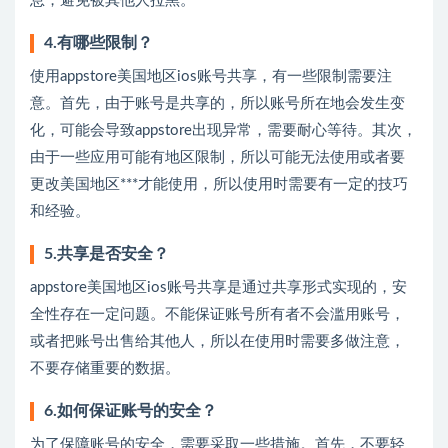
息，避免被其他人拉黑。
4.有哪些限制？
使用appstore美国地区ios账号共享，有一些限制需要注
意。首先，由于账号是共享的，所以账号所在地会发生变
化，可能会导致appstore出现异常，需要耐心等待。其次，
由于一些应用可能有地区限制，所以可能无法使用或者要
更改美国地区***才能使用，所以使用时需要有一定的技巧
和经验。
5.共享是否安全？
appstore美国地区ios账号共享是通过共享形式实现的，安
全性存在一定问题。不能保证账号所有者不会滥用账号，
或者把账号出售给其他人，所以在使用时需要多做注意，
不要存储重要的数据。
6.如何保证账号的安全？
为了保障账号的安全，需要采取一些措施。首先，不要轻