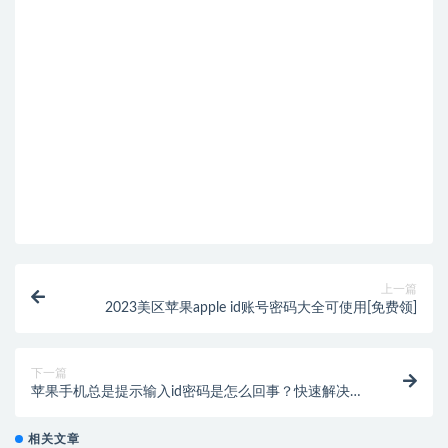
上一篇
2023美区苹果apple id账号密码大全可使用[免费领]
下一篇
苹果手机总是提示输入id密码是怎么回事？快速解决方
案
相关文章