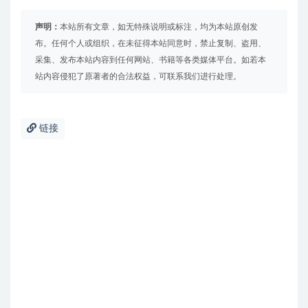
声明：
本站所有文章，如无特殊说明或标注，均为本站原创发
布。任何个人或组织，在未征得本站同意时，禁止复制、盗用、
采集、发布本站内容到任何网站、书籍等各类媒体平台。如若本
站内容侵犯了原著者的合法权益，可联系我们进行处理。
链接