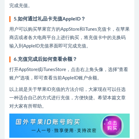
完成充值。
5.如何通过礼品卡充值AppleID？
用户可以购买苹果官方的AppStore和iTunes充值卡，在苹果
商店或者各大电商平台上进行购买，将充值卡中的兑换码
输入到AppleID充值界面即可完成充值。
6.充值完成后如何查看余额？
打开AppStore或iTunesStore，点击右上角头像，选择“查看
账户”选项，即可查看当前AppleID账户余额。
以上就是关于苹果ID充值的方法介绍，大家现在可以任选
一种适合自己的方式进行充值，方便快捷。希望本篇文章
对大家有所帮助。