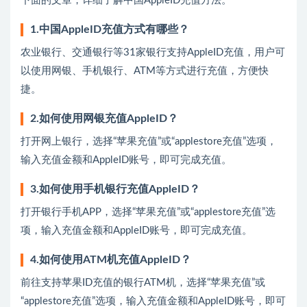
下面的文章，详细了解中国AppleID充值方法。
1.中国AppleID充值方式有哪些？
农业银行、交通银行等31家银行支持AppleID充值，用户可
以使用网银、手机银行、ATM等方式进行充值，方便快
捷。
2.如何使用网银充值AppleID？
打开网上银行，选择“苹果充值”或“applestore充值”选项，
输入充值金额和AppleID账号，即可完成充值。
3.如何使用手机银行充值AppleID？
打开银行手机APP，选择“苹果充值”或“applestore充值”选
项，输入充值金额和AppleID账号，即可完成充值。
4.如何使用ATM机充值AppleID？
前往支持苹果ID充值的银行ATM机，选择“苹果充值”或
“applestore充值”选项，输入充值金额和AppleID账号，即可