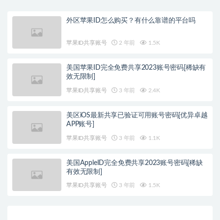
外区苹果ID怎么购买？有什么靠谱的平台吗
苹果ID共享账号
2 年前
1.5K
美国苹果ID完全免费共享2023账号密码[稀缺有
效无限制]
苹果ID共享账号
3 年前
2.4K
美区iOS最新共享已验证可用账号密码[优异卓越
APP账号]
苹果ID共享账号
3 年前
1.1K
美国AppleID完全免费共享2023账号密码[稀缺
有效无限制]
苹果ID共享账号
3 年前
1.5K