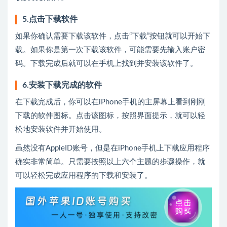
5.点击下载软件
如果你确认需要下载该软件，点击“下载”按钮就可以开始下
载。如果你是第一次下载该软件，可能需要先输入账户密
码。下载完成后就可以在手机上找到并安装该软件了。
6.安装下载完成的软件
在下载完成后，你可以在iPhone手机的主屏幕上看到刚刚
下载的软件图标。点击该图标，按照界面提示，就可以轻
松地安装软件并开始使用。
虽然没有AppleID账号，但是在iPhone手机上下载应用程序
确实非常简单。只需要按照以上六个主题的步骤操作，就
可以轻松完成应用程序的下载和安装了。