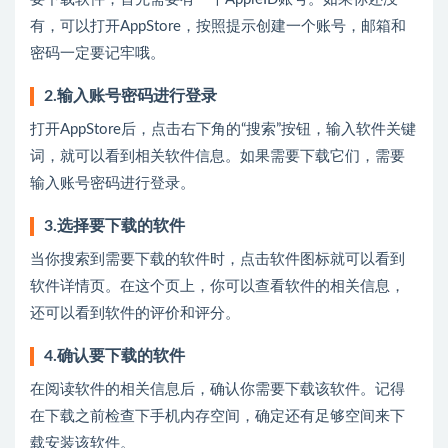
有，可以打开AppStore，按照提示创建一个账号，邮箱和
密码一定要记牢哦。
2.输入账号密码进行登录
打开AppStore后，点击右下角的“搜索”按钮，输入软件关键
词，就可以看到相关软件信息。如果需要下载它们，需要
输入账号密码进行登录。
3.选择要下载的软件
当你搜索到需要下载的软件时，点击软件图标就可以看到
软件详情页。在这个页上，你可以查看软件的相关信息，
还可以看到软件的评价和评分。
4.确认要下载的软件
在阅读软件的相关信息后，确认你需要下载该软件。记得
在下载之前检查下手机内存空间，确定还有足够空间来下
载安装该软件。