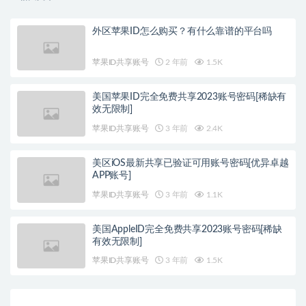
外区苹果ID怎么购买？有什么靠谱的平台吗
苹果ID共享账号
2 年前
1.5K
美国苹果ID完全免费共享2023账号密码[稀缺有
效无限制]
苹果ID共享账号
3 年前
2.4K
美区iOS最新共享已验证可用账号密码[优异卓越
APP账号]
苹果ID共享账号
3 年前
1.1K
美国AppleID完全免费共享2023账号密码[稀缺
有效无限制]
苹果ID共享账号
3 年前
1.5K