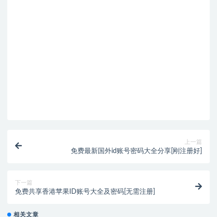
上一篇
免费最新国外id账号密码大全分享[刚注册好]
下一篇
免费共享香港苹果ID账号大全及密码[无需注册]
相关文章