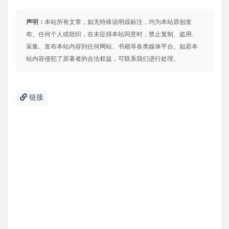
声明：
本站所有文章，如无特殊说明或标注，均为本站原创发
布。任何个人或组织，在未征得本站同意时，禁止复制、盗用、
采集、发布本站内容到任何网站、书籍等各类媒体平台。如若本
站内容侵犯了原著者的合法权益，可联系我们进行处理。
链接