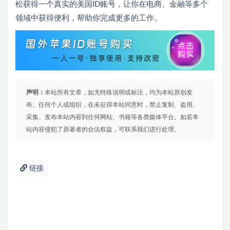
松获得一个真实的美国ID账号，让你在电商、金融等多个
领域中获得便利，帮助你完成更多的工作。
声明：
本站所有文章，如无特殊说明或标注，均为本站原创发
布。任何个人或组织，在未征得本站同意时，禁止复制、盗用、
采集、发布本站内容到任何网站、书籍等各类媒体平台。如若本
站内容侵犯了原著者的合法权益，可联系我们进行处理。
链接