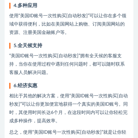
4.多种应用
使用“美国ID账号一次性购买[自动秒发]”可以让你在多个领
域中获得便利，比如在美国网站上购物、订阅美国网站的
资源、注册美国金融账户等。
5.全天候支持
“美国ID账号一次性购买[自动秒发]”拥有全天候的客服支
持，当你在使用过程中遇到任何问题时，都可以随时联系
客服人员解决问题。
6.经济实惠
相比于其他的解决方案，使用“美国ID账号一次性购买[自动
秒发]”可以让你更加便宜地获得一个真实的美国ID账号。同
时，其使用时间长达6个月，在这段时间内可以让你轻松完
成多种操作，提高效率。
总之，使用“美国ID账号一次性购买[自动秒发]”就是让你轻