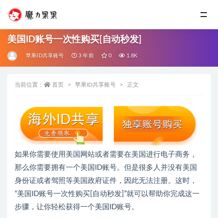
美国ID账号一次性购买[自动秒发]
苹果ID共享账号
3 年前
0
1.8K
当前位置：
首页
苹果ID共享账号
正文
如果你需要使用美国网站或者需要在美国进行电子商务，
那么你需要拥有一个美国ID账号。但是很多人并没有美国
身份证或者驾照等美国政府证件，因此无法注册。这时，
“美国ID账号一次性购买[自动秒发]”就可以帮助你完成这一
步骤，让你轻松获得一个美国ID账号。