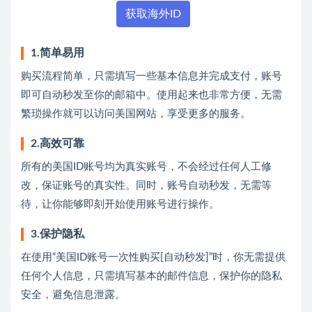
获取海外ID
1.简单易用
购买流程简单，只需填写一些基本信息并完成支付，账号
即可自动秒发至你的邮箱中。使用起来也非常方便，无需
繁琐操作就可以访问美国网站，享受更多的服务。
2.高效可靠
所有的美国ID账号均为真实账号，不会经过任何人工修
改，保证账号的真实性。同时，账号自动秒发，无需等
待，让你能够即刻开始使用账号进行操作。
3.保护隐私
在使用“美国ID账号一次性购买[自动秒发]”时，你无需提供
任何个人信息，只需填写基本的邮件信息，保护你的隐私
安全，避免信息泄露。