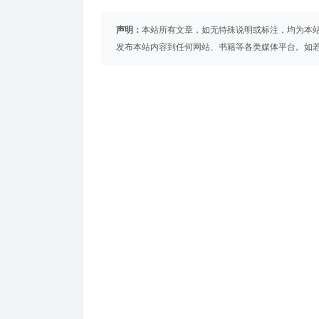
声明：
本站所有文章，如无特殊说明或标注，均为本
发布本站内容到任何网站、书籍等各类媒体平台。如