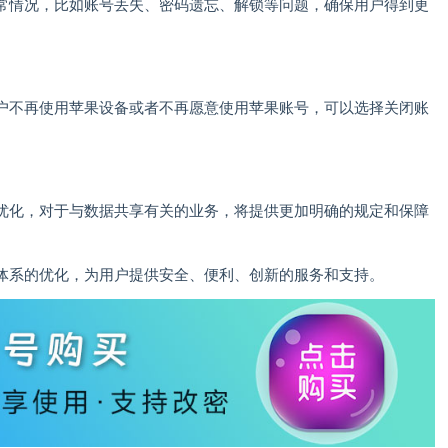
常情况，比如账号丢失、密码遗忘、解锁等问题，确保用户得到更
户不再使用苹果设备或者不再愿意使用苹果账号，可以选择关闭账
优化，对于与数据共享有关的业务，将提供更加明确的规定和保障
体系的优化，为用户提供安全、便利、创新的服务和支持。