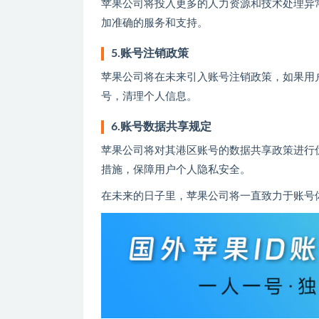
苹果公司将投入更多的人力资源和技术处理异
加准确的服务和支持。
5.账号注销政策
苹果公司将在未来引入账号注销政策，如果用
号，清理个人信息。
6.账号数据共享规定
苹果公司将对其港区账号的数据共享政策进行
措施，保障用户个人隐私安全。
在未来的日子里，苹果公司将一直致力于账号