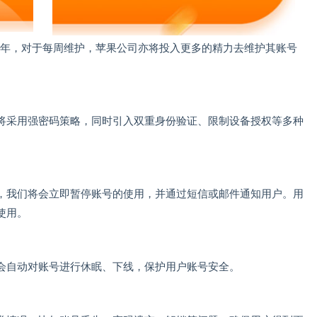
一年，对于每周维护，苹果公司亦将投入更多的精力去维护其账号
将采用强密码策略，同时引入双重身份验证、限制设备授权等多种
，我们将会立即暂停账号的使用，并通过短信或邮件通知用户。用
使用。
会自动对账号进行休眠、下线，保护用户账号安全。