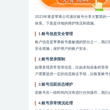
2023年将是苹果公司港区账号分享大繁荣的
体系。下面是详细的维护情况和措施。
1.账号信息安全管理
账户信息是苹果账号最敏感的部分之一，我们
安全措施，保护用户的账户安全。
2.账号登录限制
如果发现异常登录信息，比如未知设备的登录
户需要提供一定的信息验证手续，以恢复账号
3.账号活跃状态维护
若账号在一段时间内没有进行任何操作，我们
4.账号异常情况处理