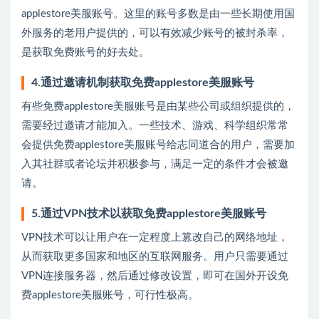
applestore美服账号。这里的账号多数是由一些长期使用国
外服务的老用户提供的，可以有效减少账号的被封杀率，
是获取免费账号的好去处。
4.通过邀请机制获取免费applestore美服账号
有些免费applestore美服账号是由某些公司或组织提供的，
需要经过邀请才能加入。一些技术、游戏、科学组织常常
会提供免费applestore美服账号给志同道合的用户，需要加
入其社群或者论坛并积极参与，满足一定的条件才会被邀
请。
5.通过VPN技术以获取免费applestore美服账号
VPN技术可以让用户在一定程度上篡改自己的网络地址，
从而获取更多国家和地区的互联网服务。用户只需要通过
VPN连接服务器，然后通过修改设置，即可在国外开设免
费applestore美服账号，可行性极高。