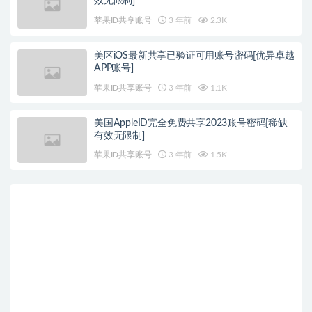
效无限制]
苹果ID共享账号
3 年前
2.3K
美区iOS最新共享已验证可用账号密码[优异卓越
APP账号]
苹果ID共享账号
3 年前
1.1K
美国AppleID完全免费共享2023账号密码[稀缺
有效无限制]
苹果ID共享账号
3 年前
1.5K