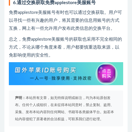
6.通过交换获取免费applestore美服账号
免费applestore美服账号有时也可以通过交换获取。用户可
以寻找一些有兴趣的用户，将其需要的信息用账号的方式
互换，网上有一些允许用户发布此类信息的交换平台。
总之，免费applestore美服账号的获取也采用不完全相同的
方式，不论从哪个角度来看，用户都要慎重选取来源，以
免影响使用的安全性。
声明：
本站所有文章，如无特殊说明或标注，均为本站原创发
布。任何个人或组织，在未征得本站同意时，禁止复制、盗用、
采集、发布本站内容到任何网站、书籍等各类媒体平台。如若本
站内容侵犯了原著者的合法权益，可联系我们进行处理。