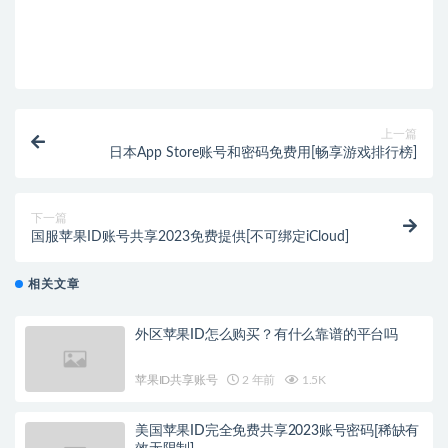
上一篇
日本App Store账号和密码免费用[畅享游戏排行榜]
下一篇
国服苹果ID账号共享2023免费提供[不可绑定iCloud]
相关文章
外区苹果ID怎么购买？有什么靠谱的平台吗
苹果ID共享账号
2 年前
1.5K
美国苹果ID完全免费共享2023账号密码[稀缺有