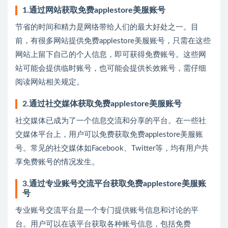
1.通过网站获取免费applestore美服账号
节省的时间和精力是网络带给人们的最大好处之一。目
前，有很多网站提供免费applestore美服账号，只需在这些
网站上留下自己的个人信息，即可获得免费账号。这些网
站可能会提供临时账号，也可能会提供长效账号，需仔细
阅读网站相关规定。
2.通过社交媒体获取免费applestore美服账号
社交媒体已成为了一个信息交流和分享的平台。在一些社
交媒体平台上，用户可以免费获取免费applestore美服账
号。常见的社交媒体如Facebook、Twitter等，均有用户共
享免费账号的情况发生。
3.通过专业账号交流平台获取免费applestore美服账
号
专业账号交流平台是一个专门提供账号信息和讨论的平
台。用户可以在该平台获取各种账号信息，包括免费