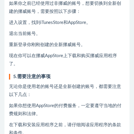
如果你之前已经使用过非挪威的账号，想要切换到全新创
建的挪威账号，需要按照以下步骤：
进入设置，找到iTunesStore和AppStore。
退出当前账号。
重新登录你刚刚创建的全新挪威账号。
现在你可以在挪威AppStore上下载和购买挪威应用程序
了。
5.需要注意的事项
无论你是使用老的账号还是全新创建的账号，都需要注意
以下几点：
如果你想使用AppStore的付费服务，一定要遵守当地的付
费规则和法律。
在下载和安装应用程序之前，请仔细阅读应用程序的条款
和条件。