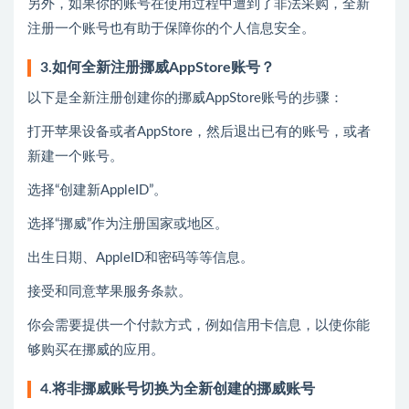
另外，如果你的账号在使用过程中遭到了非法采购，全新
注册一个账号也有助于保障你的个人信息安全。
3.如何全新注册挪威AppStore账号？
以下是全新注册创建你的挪威AppStore账号的步骤：
打开苹果设备或者AppStore，然后退出已有的账号，或者
新建一个账号。
选择“创建新AppleID”。
选择“挪威”作为注册国家或地区。
出生日期、AppleID和密码等等信息。
接受和同意苹果服务条款。
你会需要提供一个付款方式，例如信用卡信息，以使你能
够购买在挪威的应用。
4.将非挪威账号切换为全新创建的挪威账号