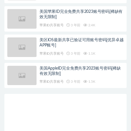
美国苹果ID完全免费共享2023账号密码[稀缺有
效无限制]
苹果ID共享账号
3 年前
2.4K
美区iOS最新共享已验证可用账号密码[优异卓越
APP账号]
苹果ID共享账号
3 年前
1.1K
美国AppleID完全免费共享2023账号密码[稀缺
有效无限制]
苹果ID共享账号
3 年前
1.5K