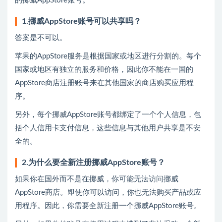
的挪威AppStore账号。
1.挪威AppStore账号可以共享吗？
答案是不可以。
苹果的AppStore服务是根据国家或地区进行分割的。每个
国家或地区有独立的服务和价格，因此你不能在一国的
AppStore商店注册账号来在其他国家的商店购买应用程
序。
另外，每个挪威AppStore账号都绑定了一个个人信息，包
括个人信用卡支付信息，这些信息与其他用户共享是不安
全的。
2.为什么要全新注册挪威AppStore账号？
如果你在国外而不是在挪威，你可能无法访问挪威
AppStore商店。即使你可以访问，你也无法购买产品或应
用程序。因此，你需要全新注册一个挪威AppStore账号。