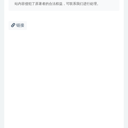
站内容侵犯了原著者的合法权益，可联系我们进行处理。
链接