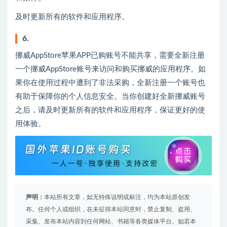
及时更新所有的软件和应用程序。
6.
挪威AppStore苹果APP已购账号不能共享，需要全新注册
一个挪威AppStore账号来访问和购买挪威的应用程序。如
果你在使用过程中遭到了非法采购，全新注册一个账号也
有助于保障你的个人信息安全。当你创建好全新挪威账号
之后，请及时更新所有的软件和应用程序，保证更好的使
用体验。
声明：
本站所有文章，如无特殊说明或标注，均为本站原创发
布。任何个人或组织，在未征得本站同意时，禁止复制、盗用、
采集、发布本站内容到任何网站、书籍等各类媒体平台。如若本