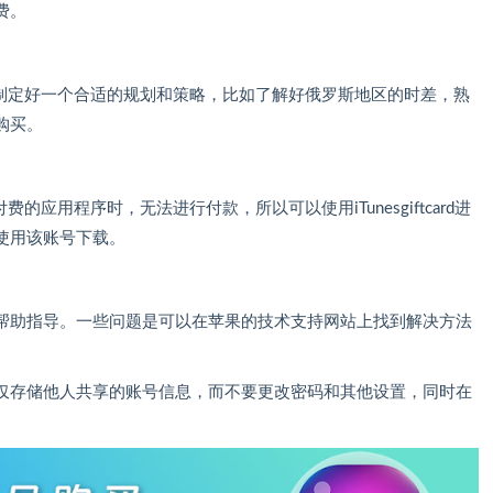
费。
要注意制定好一个合适的规划和策略，比如了解好俄罗斯地区的时差，熟
购买。
付费的应用程序时，无法进行付款，所以可以使用iTunesgiftcard进
使用该账号下载。
帮助指导。一些问题是可以在苹果的技术支持网站上找到解决方法
仅存储他人共享的账号信息，而不要更改密码和其他设置，同时在