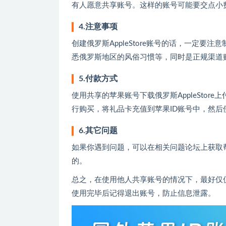
有人愿意共享账号。这样的账号可能要交点小
4.注意事项
创建俄罗斯AppleStore账号的话，一定
悉俄罗斯地区的风俗习惯等，同时是正规渠道
5.付款方式
使用共享的苹果账号下载俄罗斯AppleStore上
行购买，将礼品卡充值到苹果ID账号中，然后
6.其它问题
如果你遇到问题，可以在相关问题论坛上获取
的。
总之，在使用他人共享账号的情况下，最好仅
使用完毕后记得退出账号，防止信息泄露。