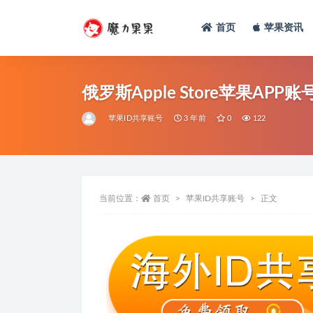
首页
苹果资讯
俄罗斯Apple Store苹果AP
苹果ID共享账号
3 年前
0
122
当前位置：
首页
苹果ID共享账号
正文