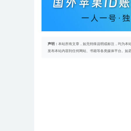
声明：
本站所有文章，如无特殊说明或标注，均为本
发布本站内容到任何网站、书籍等各类媒体平台。如