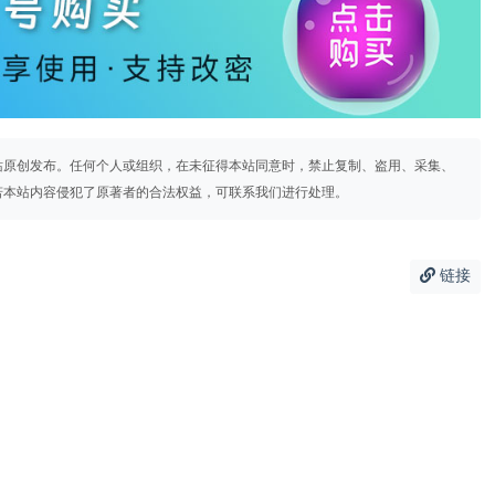
站原创发布。任何个人或组织，在未征得本站同意时，禁止复制、盗用、采集、
若本站内容侵犯了原著者的合法权益，可联系我们进行处理。
链接