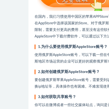
在国内，我们习惯使用中国区的苹果APPSt
在AppStore中选择该国家的Store。对于
限制，需要支付更高的费用，甚至没有这些软
AppleStore中下载付费软件，可以通过以下
1.为什么要使用俄罗斯AppleStore账号？
使用俄罗斯AppleStore账号，可以下载
斯地区市场运营的企业可以更好的观察俄罗斯
2.如何创建俄罗斯AppleStore账号？
要创建俄罗斯苹果AppleStore账号，需
换ip地址等，具体操作也有困难。不难发现使
3.如何获取共享账号？
你可以在微博或者一些社交媒体站点，询问是