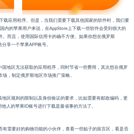
ore下载应用程序。但是，当我们需要下载其他国家的软件时，我们要
俄罗斯国内的苹果用户来说，在AppStore上下载一些软件会受到很大的
件。而且，使用国际信用卡的确不方便。如果你想在俄罗斯
方法分享一个苹果APP账号。
一些在中国地区无法获取的应用程序，同时节省一些费用，其次想在俄罗
市场，制定俄罗斯地区市场推广策略。
要受到该地区规则的限制以及身份验证的要求，比如需要有邮政编码，更
用他人的苹果ID账号进行下载是最省事的方法了。
否有需要好的购物功能的小伙伴，查看一些贴子的留言区，看是否