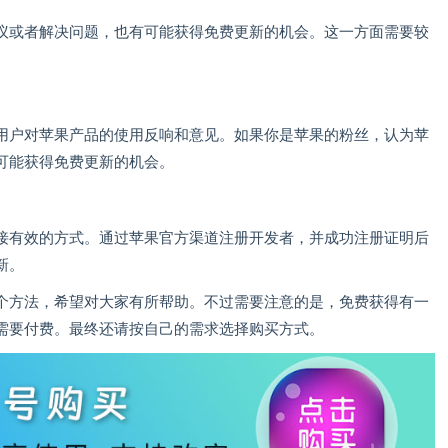
议或者解决问题，也有可能获得免费更新的机会。这一方面需要较
用户对苹果产品的使用反响和意见。如果你是苹果的粉丝，认为苹
可能获得免费更新的机会。
接有效的方式。通过苹果官方渠道注册开发者，并成功注册证明后
新。
六个方法，希望对大家有所帮助。不过需要注意的是，免费获得有一
需要付费。最终还请按自己的需求选择购买方式。