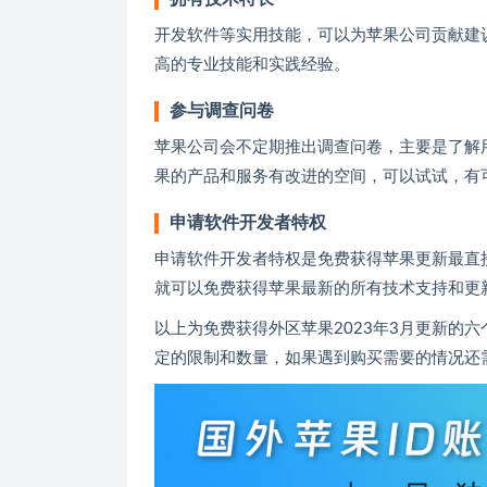
开发软件等实用技能，可以为苹果公司贡献建
高的专业技能和实践经验。
参与调查问卷
苹果公司会不定期推出调查问卷，主要是了解
果的产品和服务有改进的空间，可以试试，有
申请软件开发者特权
申请软件开发者特权是免费获得苹果更新最直
就可以免费获得苹果最新的所有技术支持和更
以上为免费获得外区苹果2023年3月更新的
定的限制和数量，如果遇到购买需要的情况还