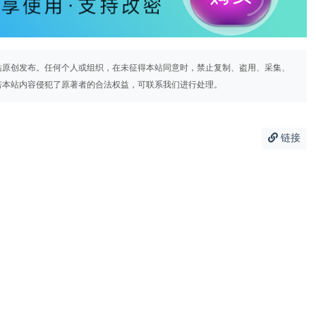
站原创发布。任何个人或组织，在未征得本站同意时，禁止复制、盗用、采集、
若本站内容侵犯了原著者的合法权益，可联系我们进行处理。
链接