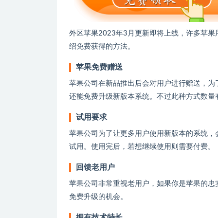
外区苹果2023年3月更新即将上线，许多苹
绍免费获得的方法。
苹果免费赠送
苹果公司在新品推出后会对用户进行赠送，为
还能免费升级新版本系统。不过此种方式数量
试用要求
苹果公司为了让更多用户使用新版本的系统，会把
试用。使用完后，若想继续使用则需要付费。
回馈老用户
苹果公司非常重视老用户，如果你是苹果的忠
免费升级的机会。
拥有技术特长