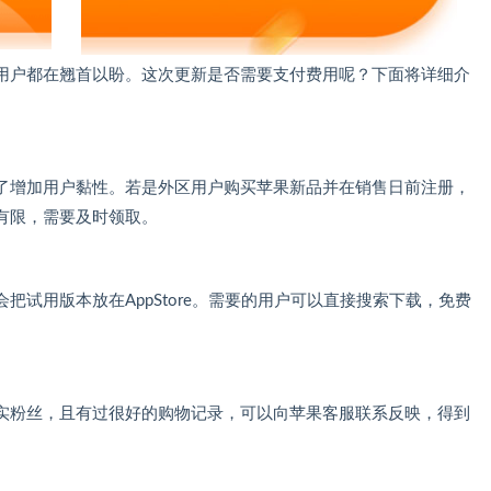
果用户都在翘首以盼。这次更新是否需要支付费用呢？下面将详细介
了增加用户黏性。若是外区用户购买苹果新品并在销售日前注册，
有限，需要及时领取。
试用版本放在AppStore。需要的用户可以直接搜索下载，免费
实粉丝，且有过很好的购物记录，可以向苹果客服联系反映，得到