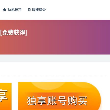
玩机技巧
快捷指令
[免费获得]