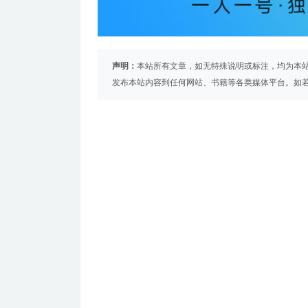
声明：
本站所有文章，如无特殊说明或标注，均为本
发布本站内容到任何网站、书籍等各类媒体平台。如