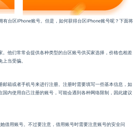
有台区iPhone账号。但是，如何获得台区iPhone账号呢？下面将
家。他们常常会提供各种类型的台区账号供买家选择，价格也相差
免上当受骗。
册邮箱或者手机号来进行注册。注册时需要填写一些基本信息，如
在国内使用自己注册的账号，可能会遇到各种网络限制，因此建议
/她借用账号。不过要注意，借用账号时需要注意账号的安全问