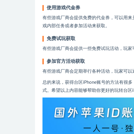
使用游戏代金券
有些游戏厂商会提供免费的代金券，可以用来
戏内部任务或者参加活动来获取。
免费试玩获取
有些游戏厂商会提供一些免费试玩活动，玩家
参加官方活动获取
有些游戏厂商会定期举行各种活动，玩家可以
总的来说，获得台区iPhone账号的方法有
式。希望以上内容能够帮助你更好的玩转台区iP