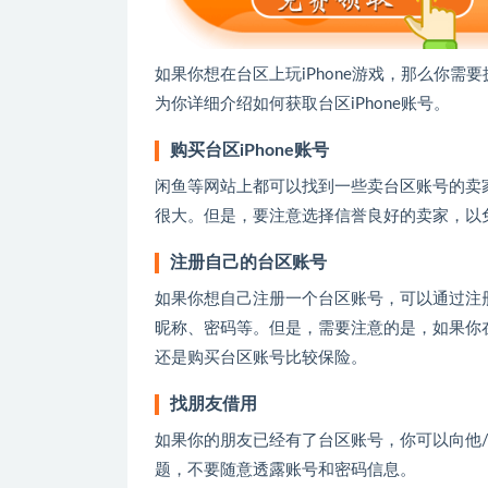
如果你想在台区上玩iPhone游戏，那么你需要拥
为你详细介绍如何获取台区iPhone账号。
购买台区iPhone账号
闲鱼等网站上都可以找到一些卖台区账号的卖
很大。但是，要注意选择信誉良好的卖家，以
注册自己的台区账号
如果你想自己注册一个台区账号，可以通过注
昵称、密码等。但是，需要注意的是，如果你
还是购买台区账号比较保险。
找朋友借用
如果你的朋友已经有了台区账号，你可以向他
题，不要随意透露账号和密码信息。