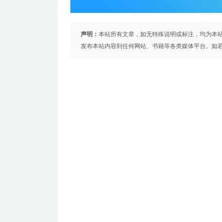
声明：
本站所有文章，如无特殊说明或标注，均为本
发布本站内容到任何网站、书籍等各类媒体平台。如