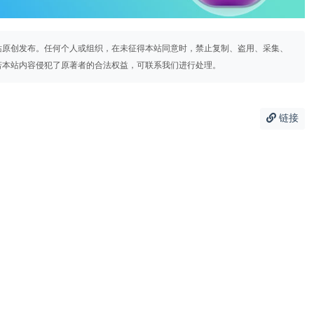
站原创发布。任何个人或组织，在未征得本站同意时，禁止复制、盗用、采集、
若本站内容侵犯了原著者的合法权益，可联系我们进行处理。
链接