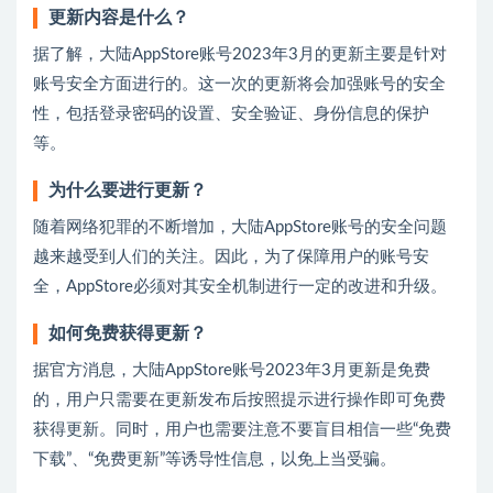
更新内容是什么？
据了解，大陆AppStore账号2023年3月的更新主要是针对
账号安全方面进行的。这一次的更新将会加强账号的安全
性，包括登录密码的设置、安全验证、身份信息的保护
等。
为什么要进行更新？
随着网络犯罪的不断增加，大陆AppStore账号的安全问题
越来越受到人们的关注。因此，为了保障用户的账号安
全，AppStore必须对其安全机制进行一定的改进和升级。
如何免费获得更新？
据官方消息，大陆AppStore账号2023年3月更新是免费
的，用户只需要在更新发布后按照提示进行操作即可免费
获得更新。同时，用户也需要注意不要盲目相信一些“免费
下载”、“免费更新”等诱导性信息，以免上当受骗。