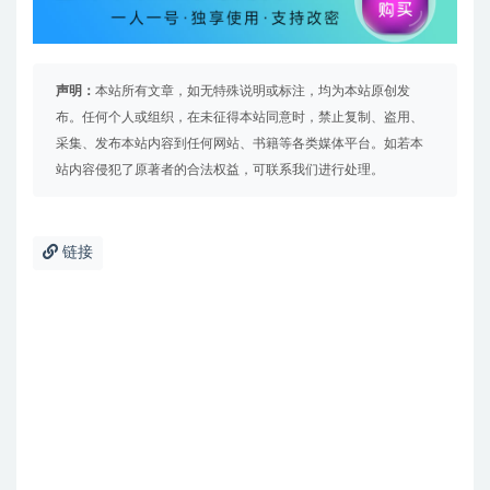
声明：
本站所有文章，如无特殊说明或标注，均为本站原创发
布。任何个人或组织，在未征得本站同意时，禁止复制、盗用、
采集、发布本站内容到任何网站、书籍等各类媒体平台。如若本
站内容侵犯了原著者的合法权益，可联系我们进行处理。
链接