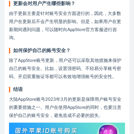
更新会对用户产生哪些影响？
由于更新主要是针对账号安全方面进行的，因此，大多数
用户在更新后不会产生明显的影响。但是，如果用户在更
新期间遇到问题，可以随时向AppStore官方客服进行咨
询。
如何保护自己的账号安全？
除了AppStore账号更新，用户还可以采取其他措施来保护
自己的账号安全。比如，设置强密码、不轻易分享账号密
码、开启双重验证等都可以有效地增强账号的安全性。
结语
大陆AppStore账号2023年3月的更新是保障用户账号安全
的重要措施之一。用户在使用AppStore的同时，也要注意
保护自己的账号安全，避免造成不必要的损失。