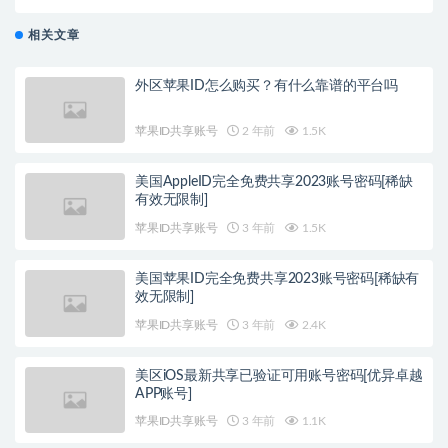
相关文章
外区苹果ID怎么购买？有什么靠谱的平台吗
苹果ID共享账号
2 年前
1.5K
美国AppleID完全免费共享2023账号密码[稀缺
有效无限制]
苹果ID共享账号
3 年前
1.5K
美国苹果ID完全免费共享2023账号密码[稀缺有
效无限制]
苹果ID共享账号
3 年前
2.4K
美区iOS最新共享已验证可用账号密码[优异卓越
APP账号]
苹果ID共享账号
3 年前
1.1K