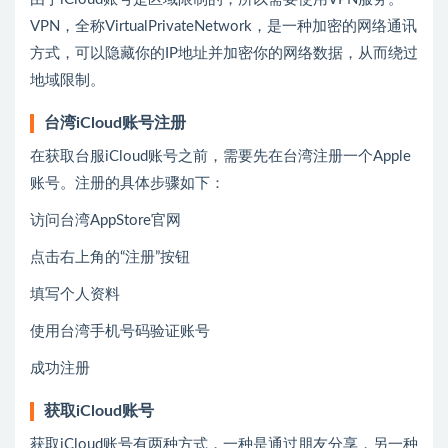
VPN，全称VirtualPrivateNetwork，是一种加密的网络通讯
方式，可以隐藏你的IP地址并加密你的网络数据，从而绕过
地域限制。
台湾iCloud账号注册
在获取台服iCloud账号之前，需要先在台湾注册一个Apple
账号。注册的具体步骤如下：
访问台湾AppStore官网
点击右上角的“注册”按钮
填写个人资料
使用台湾手机号码验证账号
成功注册
获取iCloud账号
获取iCloud账号有两种方式，一种是通过朋友分享，另一种