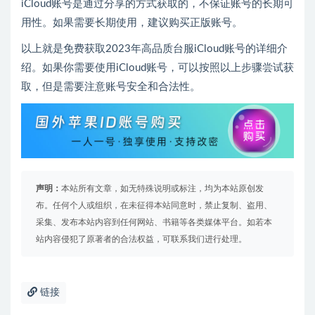
iCloud账号是通过分享的方式获取的，不保证账号的长期可
用性。如果需要长期使用，建议购买正版账号。
以上就是免费获取2023年高品质台服iCloud账号的详细介
绍。如果你需要使用iCloud账号，可以按照以上步骤尝试获
取，但是需要注意账号安全和合法性。
声明：
本站所有文章，如无特殊说明或标注，均为本站原创发
布。任何个人或组织，在未征得本站同意时，禁止复制、盗用、
采集、发布本站内容到任何网站、书籍等各类媒体平台。如若本
站内容侵犯了原著者的合法权益，可联系我们进行处理。
链接