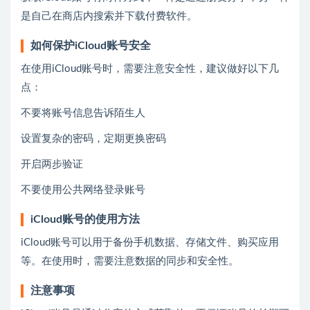
是自己在商店内搜索并下载付费软件。
如何保护iCloud账号安全
在使用iCloud账号时，需要注意安全性，建议做好以下几
点：
不要将账号信息告诉陌生人
设置复杂的密码，定期更换密码
开启两步验证
不要使用公共网络登录账号
iCloud账号的使用方法
iCloud账号可以用于备份手机数据、存储文件、购买应用
等。在使用时，需要注意数据的同步和安全性。
注意事项