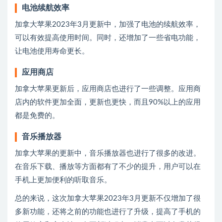
电池续航效率
加拿大苹果2023年3月更新中，加强了电池的续航效率，
可以有效提高使用时间。同时，还增加了一些省电功能，
让电池使用寿命更长。
应用商店
加拿大苹果更新后，应用商店也进行了一些调整。应用商
店内的软件更加全面，更新也更快，而且90%以上的应用
都是免费的。
音乐播放器
加拿大苹果的更新中，音乐播放器也进行了很多的改进。
在音乐下载、播放等方面都有了不少的提升，用户可以在
手机上更加便利的听取音乐。
总的来说，这次加拿大苹果2023年3月更新不仅增加了很
多新功能，还将之前的功能也进行了升级，提高了手机的