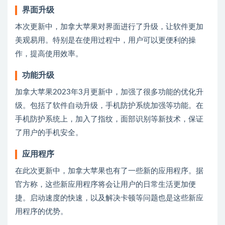
界面升级
本次更新中，加拿大苹果对界面进行了升级，让软件更加
美观易用。特别是在使用过程中，用户可以更便利的操
作，提高使用效率。
功能升级
加拿大苹果2023年3月更新中，加强了很多功能的优化升
级。包括了软件自动升级，手机防护系统加强等功能。在
手机防护系统上，加入了指纹，面部识别等新技术，保证
了用户的手机安全。
应用程序
在此次更新中，加拿大苹果也有了一些新的应用程序。据
官方称，这些新应用程序将会让用户的日常生活更加便
捷。启动速度的快速，以及解决卡顿等问题也是这些新应
用程序的优势。