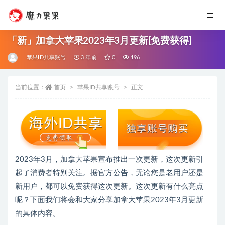
「新」加拿大苹果2023年3月更新[免费获得]
苹果ID共享账号
3 年前
0
196
当前位置：
首页
苹果ID共享账号
正文
2023年3月，加拿大苹果宣布推出一次更新，这次更新引
起了消费者特别关注。据官方公告，无论您是老用户还是
新用户，都可以免费获得这次更新。这次更新有什么亮点
呢？下面我们将会和大家分享加拿大苹果2023年3月更新
的具体内容。