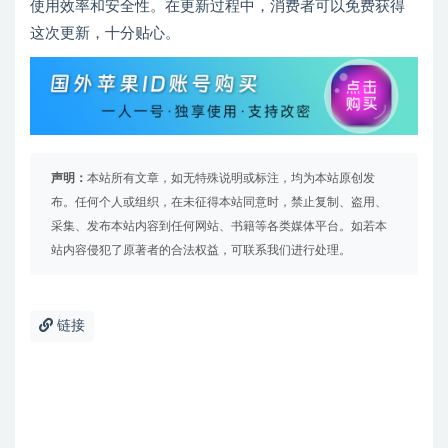
使用效率和安全性。在更新过程中，消费者可以免费获得
这次更新，十分贴心。
声明：
本站所有文章，如无特殊说明或标注，均为本站原创发
布。任何个人或组织，在未征得本站同意时，禁止复制、盗用、
采集、发布本站内容到任何网站、书籍等各类媒体平台。如若本
站内容侵犯了原著者的合法权益，可联系我们进行处理。
链接