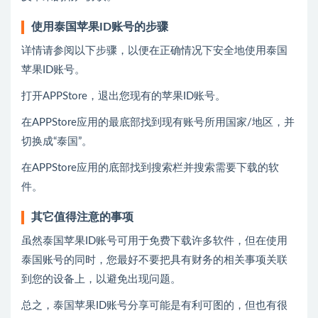
使用泰国苹果ID账号的步骤
详情请参阅以下步骤，以便在正确情况下安全地使用泰国
苹果ID账号。
打开APPStore，退出您现有的苹果ID账号。
在APPStore应用的最底部找到现有账号所用国家/地区，并
切换成“泰国”。
在APPStore应用的底部找到搜索栏并搜索需要下载的软
件。
其它值得注意的事项
虽然泰国苹果ID账号可用于免费下载许多软件，但在使用
泰国账号的同时，您最好不要把具有财务的相关事项关联
到您的设备上，以避免出现问题。
总之，泰国苹果ID账号分享可能是有利可图的，但也有很