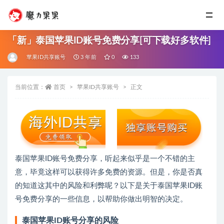
「新」泰国苹果ID账号免费分享[可下载好多软件]
苹果ID共享账号
3 年前
0
133
当前位置：
首页
苹果ID共享账号
正文
泰国苹果ID账号免费分享，听起来似乎是一个不错的主
意，毕竟这样可以获得许多免费的资源。但是，你是否真
的知道这其中的风险和利弊呢？以下是关于泰国苹果ID账
号免费分享的一些信息，以帮助你做出明智的决定。
泰国苹果ID账号分享的风险