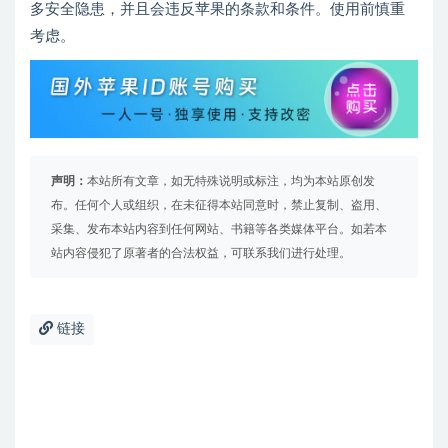
多安全隐患，并且会违反苹果的条款和条件。使用前慎重
考虑。
声明：
本站所有文章，如无特殊说明或标注，均为本站原创发
布。任何个人或组织，在未征得本站同意时，禁止复制、盗用、
采集、发布本站内容到任何网站、书籍等各类媒体平台。如若本
站内容侵犯了原著者的合法权益，可联系我们进行处理。
链接