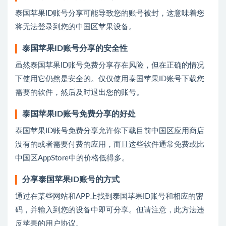
泰国苹果ID账号分享可能导致您的账号被封，这意味着您
将无法登录到您的中国区苹果设备。
泰国苹果ID账号分享的安全性
虽然泰国苹果ID账号免费分享存在风险，但在正确的情况
下使用它仍然是安全的。仅仅使用泰国苹果ID账号下载您
需要的软件，然后及时退出您的账号。
泰国苹果ID账号免费分享的好处
泰国苹果ID账号免费分享允许你下载目前中国区应用商店
没有的或者需要付费的应用，而且这些软件通常免费或比
中国区AppStore中的价格低得多。
分享泰国苹果ID账号的方式
通过在某些网站和APP上找到泰国苹果ID账号和相应的密
码，并输入到您的设备中即可分享。但请注意，此方法违
反苹果的用户协议。