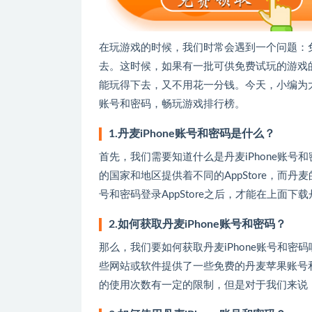
在玩游戏的时候，我们时常会遇到一个问题：
去。这时候，如果有一批可供免费试玩的游戏
能玩得下去，又不用花一分钱。今天，小编为大
账号和密码，畅玩游戏排行榜。
1.丹麦iPhone账号和密码是什么？
首先，我们需要知道什么是丹麦iPhone账
的国家和地区提供着不同的AppStore，而丹
号和密码登录AppStore之后，才能在上面
2.如何获取丹麦iPhone账号和密码？
那么，我们要如何获取丹麦iPhone账号和
些网站或软件提供了一些免费的丹麦苹果账号
的使用次数有一定的限制，但是对于我们来说