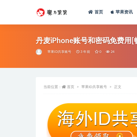
首页
苹果资讯
丹麦iPhone账号和密码免费用
苹果ID共享账号
3 年前
0
24
当前位置：
首页
苹果ID共享账号
正文