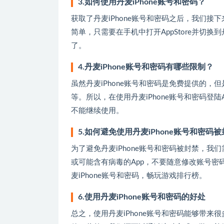
3.如何使用丹麦iPhone账号和密码？
获取了丹麦iPhone账号和密码之后，我们接下
简单，只需要在手机中打开AppStore并切换到
了。
4.丹麦iPhone账号和密码有哪些限制？
虽然丹麦iPhone账号和密码是免费提供的
等。所以，在使用丹麦iPhone账号和密码登陆
不能继续使用。
5.如何避免使用丹麦iPhone账号和密码
为了避免丹麦iPhone账号和密码被封禁，
或可能含有病毒的App，不要随意修改账号
麦iPhone账号和密码，畅玩游戏排行榜。
6.使用丹麦iPhone账号和密码的好处
总之，使用丹麦iPhone账号和密码能够带来