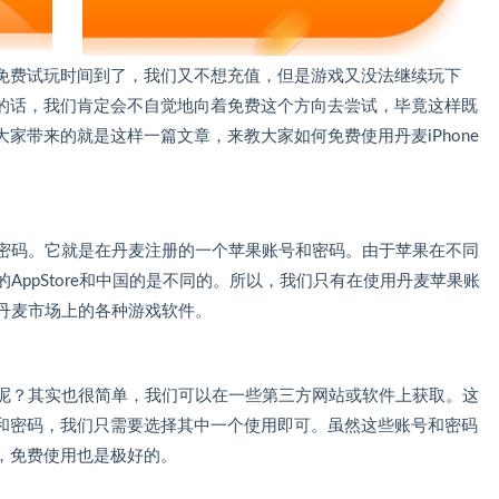
免费试玩时间到了，我们又不想充值，但是游戏又没法继续玩下
的话，我们肯定会不自觉地向着免费这个方向去尝试，毕竟这样既
家带来的就是这样一篇文章，来教大家如何免费使用丹麦iPhone
号和密码。它就是在丹麦注册的一个苹果账号和密码。由于苹果在不同
麦的AppStore和中国的是不同的。所以，我们只有在使用丹麦苹果账
下载丹麦市场上的各种游戏软件。
密码呢？其实也很简单，我们可以在一些第三方网站或软件上获取。这
和密码，我们只需要选择其中一个使用即可。虽然这些账号和密码
，免费使用也是极好的。