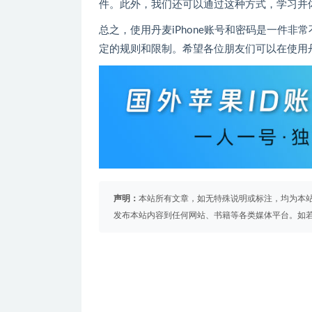
件。此外，我们还可以通过这种方式，学习并
总之，使用丹麦iPhone账号和密码是一件
定的规则和限制。希望各位朋友们可以在使用丹
声明：
本站所有文章，如无特殊说明或标注，均为本
发布本站内容到任何网站、书籍等各类媒体平台。如