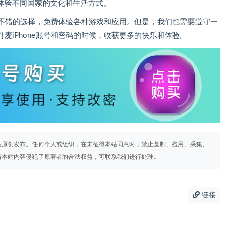
体验不同国家的文化和生活方式。
非常不错的选择，免费体验各种游戏和应用。但是，我们也需要遵守一
麦iPhone账号和密码的时候，收获更多的快乐和体验。
站原创发布。任何个人或组织，在未征得本站同意时，禁止复制、盗用、采集、
若本站内容侵犯了原著者的合法权益，可联系我们进行处理。
链接