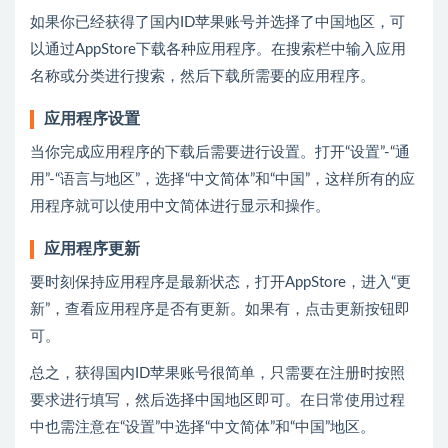
如果你已经获得了国内ID苹果账号并选择了中国地区，可
以通过AppStore下载各种应用程序。在搜索栏中输入应用
名称或分类进行搜索，然后下载所需要的应用程序。
应用程序设置
当你完成应用程序的下载后需要进行设置。打开“设置”-“通
用”-“语言与地区”，选择“中文简体”和“中国”，这样所有的应
用程序就可以使用中文简体进行显示和操作。
应用程序更新
要时刻保持应用程序是最新状态，打开AppStore，进入“更
新”，查看应用程序是否有更新。如果有，点击更新按钮即
可。
总之，获得国内ID苹果账号很简单，只需要在注册时按照
要求进行填写，然后选择中国地区即可。在日常使用过程
中也需注意在“设置”中选择“中文简体”和“中国”地区。