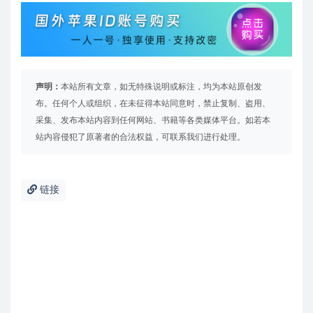
声明：
本站所有文章，如无特殊说明或标注，均为本站原创发
布。任何个人或组织，在未征得本站同意时，禁止复制、盗用、
采集、发布本站内容到任何网站、书籍等各类媒体平台。如若本
站内容侵犯了原著者的合法权益，可联系我们进行处理。
链接