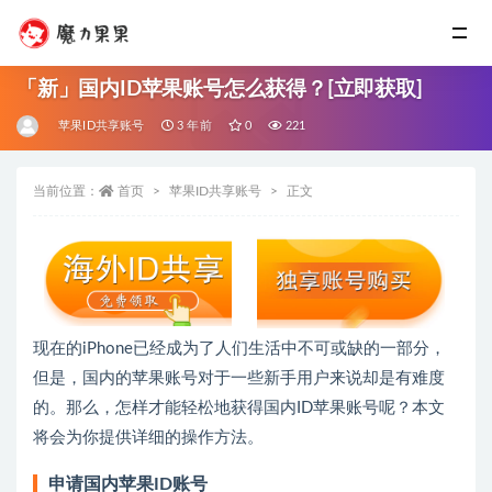
「新」国内ID苹果账号怎么获得？[立即获取]
苹果ID共享账号
3 年前
0
221
当前位置：
首页
苹果ID共享账号
正文
现在的iPhone已经成为了人们生活中不可或缺的一部分，
但是，国内的苹果账号对于一些新手用户来说却是有难度
的。那么，怎样才能轻松地获得国内ID苹果账号呢？本文
将会为你提供详细的操作方法。
申请国内苹果ID账号