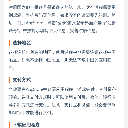
注册国内ID苹果账号是很多人的第一步。这个过程需要用
到邮箱、手机号码等信息，如果没有的话需要先注册。然
后，打开AppStore，点击“登录”进入登录界面并选择“注册
账号”。根据提示填写个人信息，完善注册信息。
选择地区
选择注册时所在的地区，使用过程中也需要注意选择中国
地区。如果不选择中国地区，则无法下载中国的应用程
序。
支付方式
当你要在AppStore中购买应用程序、游戏等时，支付是必
须的。选择支付方式时，可以使用支付宝、微信、银行卡
等多种方式进行支付。注意，支付宝和微信可能会要求添
加银行卡才能进行支付。
下载应用程序