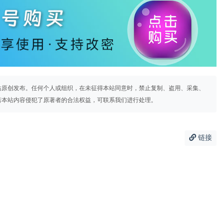
站原创发布。任何个人或组织，在未征得本站同意时，禁止复制、盗用、采集、
若本站内容侵犯了原著者的合法权益，可联系我们进行处理。
链接