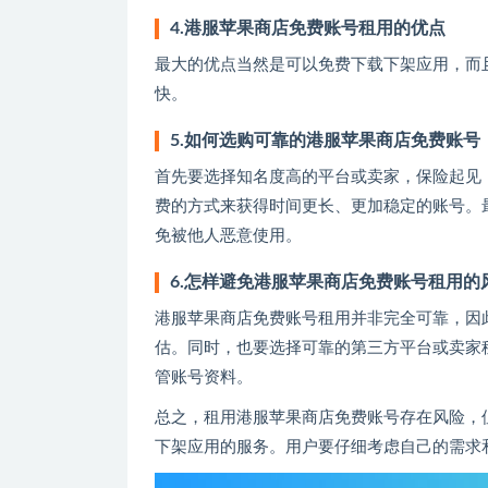
4.港服苹果商店免费账号租用的优点
最大的优点当然是可以免费下载下架应用，而
快。
5.如何选购可靠的港服苹果商店免费账号
首先要选择知名度高的平台或卖家，保险起见
费的方式来获得时间更长、更加稳定的账号。
免被他人恶意使用。
6.怎样避免港服苹果商店免费账号租用的
港服苹果商店免费账号租用并非完全可靠，因
估。同时，也要选择可靠的第三方平台或卖家
管账号资料。
总之，租用港服苹果商店免费账号存在风险，
下架应用的服务。用户要仔细考虑自己的需求