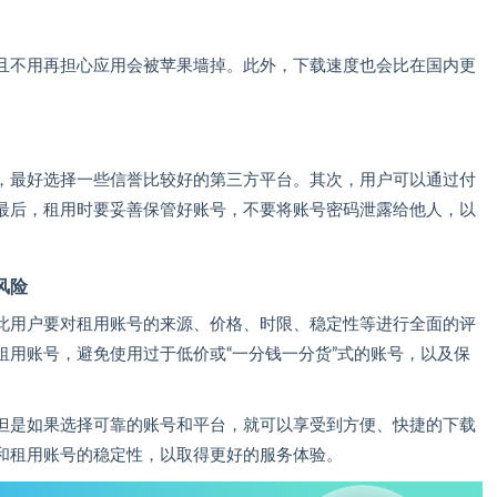
且不用再担心应用会被苹果墙掉。此外，下载速度也会比在国内更
，最好选择一些信誉比较好的第三方平台。其次，用户可以通过付
最后，租用时要妥善保管好账号，不要将账号密码泄露给他人，以
风险
此用户要对租用账号的来源、价格、时限、稳定性等进行全面的评
租用账号，避免使用过于低价或“一分钱一分货”式的账号，以及保
但是如果选择可靠的账号和平台，就可以享受到方便、快捷的下载
和租用账号的稳定性，以取得更好的服务体验。