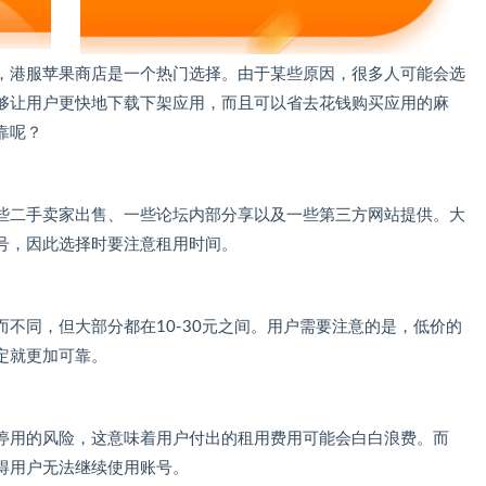
，港服苹果商店是一个热门选择。由于某些原因，很多人可能会选
够让用户更快地下载下架应用，而且可以省去花钱购买应用的麻
靠呢？
些二手卖家出售、一些论坛内部分享以及一些第三方网站提供。大
号，因此选择时要注意租用时间。
不同，但大部分都在10-30元之间。用户需要注意的是，低价的
定就更加可靠。
停用的风险，这意味着用户付出的租用费用可能会白白浪费。而
得用户无法继续使用账号。