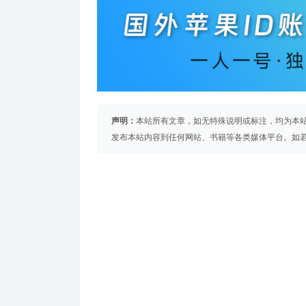
声明：
本站所有文章，如无特殊说明或标注，均为本
发布本站内容到任何网站、书籍等各类媒体平台。如