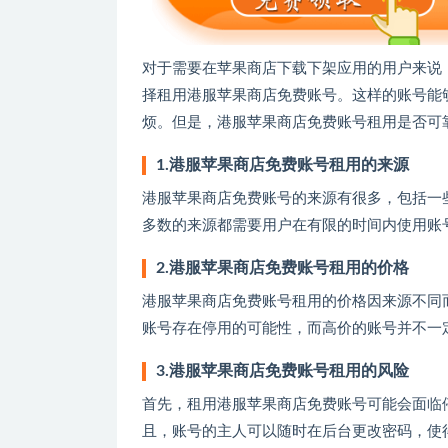
对于需要在苹果商店下载下架应用的用户来说
择租用港服苹果商店免费账号。这样的账号能
烦。但是，港服苹果商店免费账号租用是否可
1.港服苹果商店免费账号租用的来源
港服苹果商店免费账号的来源有很多，包括一
多数的来源都需要用户在有限的时间内使用账
2.港服苹果商店免费账号租用的价格
港服苹果商店免费账号租用的价格因来源不同而
账号存在停用的可能性，而高价的账号并不一
3.港服苹果商店免费账号租用的风险
首先，租用港服苹果商店免费账号可能会面临
且，账号的主人可以随时在后台更改密码，使