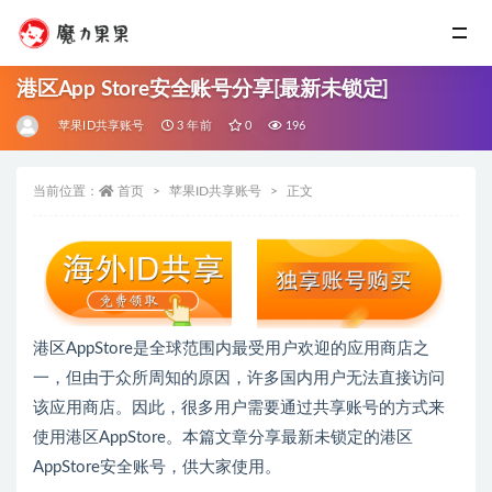
港区App Store安全账号分享[最新未锁定]
苹果ID共享账号
3 年前
0
196
当前位置：
首页
苹果ID共享账号
正文
港区AppStore是全球范围内最受用户欢迎的应用商店之
一，但由于众所周知的原因，许多国内用户无法直接访问
该应用商店。因此，很多用户需要通过共享账号的方式来
使用港区AppStore。本篇文章分享最新未锁定的港区
AppStore安全账号，供大家使用。