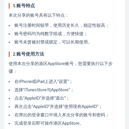
1.账号特点
本次分享的账号具有以下特点：
账号注册时间较早，使用历史长久，稳定性较高；
账号密码均为纯数字组成，方便快捷；
账号未曾被封禁或锁定，可以长期使用。
2.账号使用方法
使用本次分享的港区AppStore账号，您需要执行以下步
骤：
在iPhone或iPad上进入“设置”；
选择“iTunesStore与AppStore”；
点击“AppleID”并选择“退出”；
再次点击“AppleID”并选择“使用现有AppleID”；
在弹出的登录窗口中填入本次分享的账号和密码；
完成登录后即可操作港区AppStore。