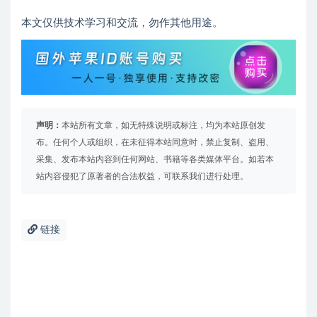
本文仅供技术学习和交流，勿作其他用途。
声明：
本站所有文章，如无特殊说明或标注，均为本站原创发
布。任何个人或组织，在未征得本站同意时，禁止复制、盗用、
采集、发布本站内容到任何网站、书籍等各类媒体平台。如若本
站内容侵犯了原著者的合法权益，可联系我们进行处理。
链接