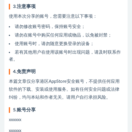
3.注意事项
使用本次分享的账号，您需要注意以下事项：
请勿修改账号密码，保持账号安全；
请勿在账号中购买任何应用或物品，以免被封禁；
使用账号时，请勿随意更换登录的设备；
若有其他用户在使用该账号时出现问题，请及时联系作
者。
4.免责声明
本篇文章仅分享港区AppStore安全账号，不提供任何应用
软件的下载、安装或使用服务。如有任何安全问题或法律
纠纷，均与本站和作者无关。请用户自行承担风险。
5.账号分享
xxxxxx
xxxxxx