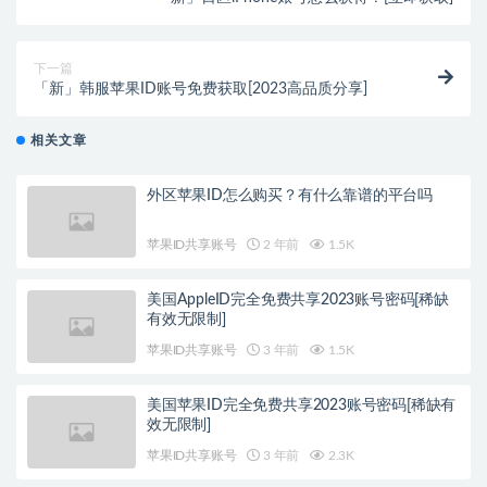
下一篇
「新」韩服苹果ID账号免费获取[2023高品质分享]
相关文章
外区苹果ID怎么购买？有什么靠谱的平台吗
苹果ID共享账号
2 年前
1.5K
美国AppleID完全免费共享2023账号密码[稀缺
有效无限制]
苹果ID共享账号
3 年前
1.5K
美国苹果ID完全免费共享2023账号密码[稀缺有
效无限制]
苹果ID共享账号
3 年前
2.3K