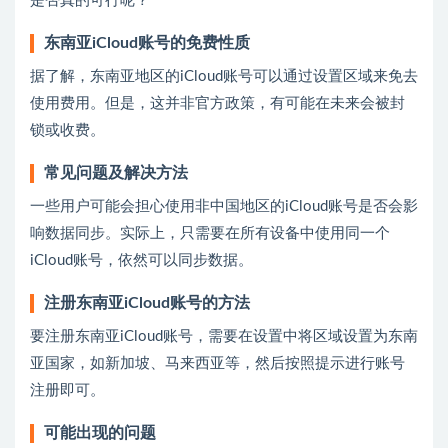
是否真的可行呢？
东南亚iCloud账号的免费性质
据了解，东南亚地区的iCloud账号可以通过设置区域来免去
使用费用。但是，这并非官方政策，有可能在未来会被封
锁或收费。
常见问题及解决方法
一些用户可能会担心使用非中国地区的iCloud账号是否会影
响数据同步。实际上，只需要在所有设备中使用同一个
iCloud账号，依然可以同步数据。
注册东南亚iCloud账号的方法
要注册东南亚iCloud账号，需要在设置中将区域设置为东南
亚国家，如新加坡、马来西亚等，然后按照提示进行账号
注册即可。
可能出现的问题