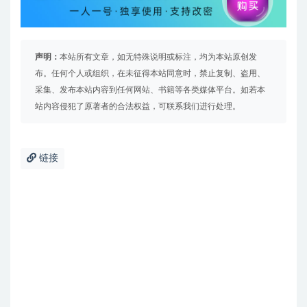
声明：
本站所有文章，如无特殊说明或标注，均为本站原创发
布。任何个人或组织，在未征得本站同意时，禁止复制、盗用、
采集、发布本站内容到任何网站、书籍等各类媒体平台。如若本
站内容侵犯了原著者的合法权益，可联系我们进行处理。
链接