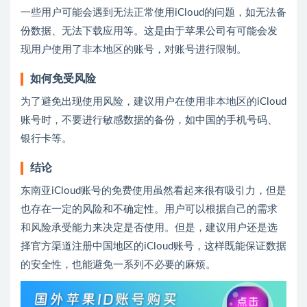
一些用户可能会遇到无法正常使用iCloud的问题，如无法备
份数据、无法下载应用等。这是由于苹果公司有可能会发
现用户使用了非本地区的账号，对账号进行限制。
如何免受风险
为了避免出现使用风险，建议用户在使用非本地区的iCloud
账号时，不要进行敏感数据的备份，如中国的手机号码、
银行卡等。
结论
东南亚iCloud账号的免费使用虽然看起来很有吸引力，但是
也存在一定的风险和不确定性。用户可以根据自己的需求
和风险承受能力来决定是否使用。但是，建议用户还是选
择官方渠道注册中国地区的iCloud账号，这样既能保证数据
的安全性，也能避免一系列不必要的麻烦。