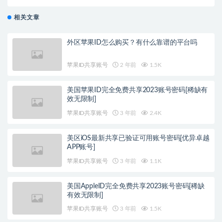
相关文章
外区苹果ID怎么购买？有什么靠谱的平台吗
苹果ID共享账号
2 年前
1.5K
美国苹果ID完全免费共享2023账号密码[稀缺有
效无限制]
苹果ID共享账号
3 年前
2.4K
美区iOS最新共享已验证可用账号密码[优异卓越
APP账号]
苹果ID共享账号
3 年前
1.1K
美国AppleID完全免费共享2023账号密码[稀缺
有效无限制]
苹果ID共享账号
3 年前
1.5K