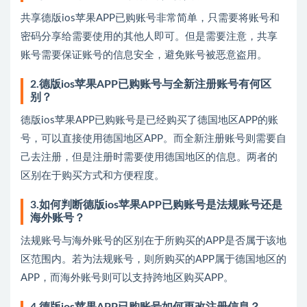
共享德版ios苹果APP已购账号非常简单，只需要将账号和
密码分享给需要使用的其他人即可。但是需要注意，共享
账号需要保证账号的信息安全，避免账号被恶意盗用。
2.德版ios苹果APP已购账号与全新注册账号有何区
别？
德版ios苹果APP已购账号是已经购买了德国地区APP的账
号，可以直接使用德国地区APP。而全新注册账号则需要自
己去注册，但是注册时需要使用德国地区的信息。两者的
区别在于购买方式和方便程度。
3.如何判断德版ios苹果APP已购账号是法规账号还是
海外账号？
法规账号与海外账号的区别在于所购买的APP是否属于该地
区范围内。若为法规账号，则所购买的APP属于德国地区的
APP，而海外账号则可以支持跨地区购买APP。