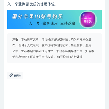
入，享受到更优质的使用体验。
声明：
本站所有文章，如无特殊说明或标注，均为本站原创发
布。任何个人或组织，在未征得本站同意时，禁止复制、盗用、
采集、发布本站内容到任何网站、书籍等各类媒体平台。如若本
站内容侵犯了原著者的合法权益，可联系我们进行处理。
链接