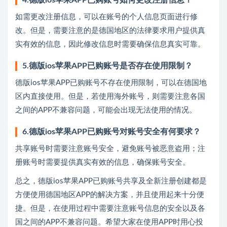
4.德版ios苹果APP已购账号如何更改注册信息？
如需更改注册信息，可以在账号的个人信息页面进行修
改。但是，需要注意的是德国地区的法律要求用户提供真
实有效的信息，因此修改信息时需要确保信息真实可靠。
5.德版ios苹果APP已购账号是否存在使用限制？
德版ios苹果APP已购账号不存在使用限制，可以在德国地
区内直接使用。但是，若使用海外账号，则需要注意各国
之间的APP不兼容问题，可能会出现无法使用的情况。
6.德版ios苹果APP已购账号对账号安全有何要求？
共享账号时需要注意账号安全，避免账号被恶意盗用；注
册账号时需要提供真实有效的信息，确保账号安全。
总之，德版ios苹果APP已购账号共享及全新注册创建都是
方便使用德国地区APP的解决方案，并且使用起来十分便
捷。但是，在使用过程中需要注意账号信息的安全以及各
国之间的APP不兼容问题。希望大家在使用APP时用心投