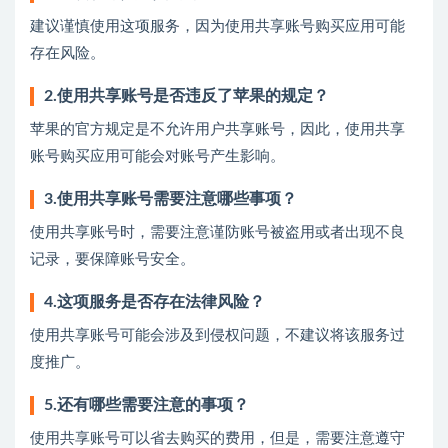
建议谨慎使用这项服务，因为使用共享账号购买应用可能
存在风险。
2.使用共享账号是否违反了苹果的规定？
苹果的官方规定是不允许用户共享账号，因此，使用共享
账号购买应用可能会对账号产生影响。
3.使用共享账号需要注意哪些事项？
使用共享账号时，需要注意谨防账号被盗用或者出现不良
记录，要保障账号安全。
4.这项服务是否存在法律风险？
使用共享账号可能会涉及到侵权问题，不建议将该服务过
度推广。
5.还有哪些需要注意的事项？
使用共享账号可以省去购买的费用，但是，需要注意遵守