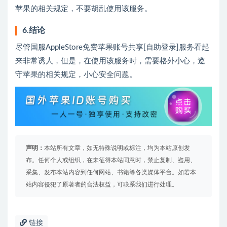
苹果的相关规定，不要胡乱使用该服务。
6.结论
尽管国服AppleStore免费苹果账号共享[自助登录]服务看起
来非常诱人，但是，在使用该服务时，需要格外小心，遵
守苹果的相关规定，小心安全问题。
声明：
本站所有文章，如无特殊说明或标注，均为本站原创发
布。任何个人或组织，在未征得本站同意时，禁止复制、盗用、
采集、发布本站内容到任何网站、书籍等各类媒体平台。如若本
站内容侵犯了原著者的合法权益，可联系我们进行处理。
链接