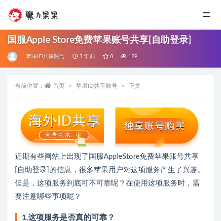
国服Apple Store免费苹果账号共享[自助登录]
苹果ID共享账号
3 年前
0
129
当前位置：
首页
苹果ID共享账号
正文
近期有些网站上出现了国服AppleStore免费苹果账号共享
[自助登录]的信息，很多苹果用户对这项服务产生了兴趣。
但是，这项服务到底可不可靠呢？在使用这项服务时，需
要注意哪些事项呢？
1.这项服务是否真的可靠？