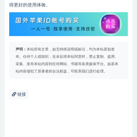
得更好的使用体验。
声明：
本站所有文章，如无特殊说明或标注，均为本站原创发
布。任何个人或组织，在未征得本站同意时，禁止复制、盗用、
采集、发布本站内容到任何网站、书籍等各类媒体平台。如若本
站内容侵犯了原著者的合法权益，可联系我们进行处理。
链接