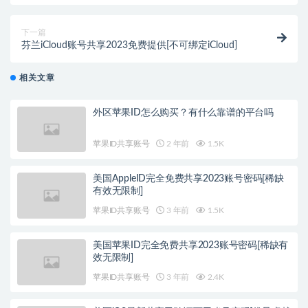
下一篇
芬兰iCloud账号共享2023免费提供[不可绑定iCloud]
相关文章
外区苹果ID怎么购买？有什么靠谱的平台吗
苹果ID共享账号
2 年前
1.5K
美国AppleID完全免费共享2023账号密码[稀缺
有效无限制]
苹果ID共享账号
3 年前
1.5K
美国苹果ID完全免费共享2023账号密码[稀缺有
效无限制]
苹果ID共享账号
3 年前
2.4K