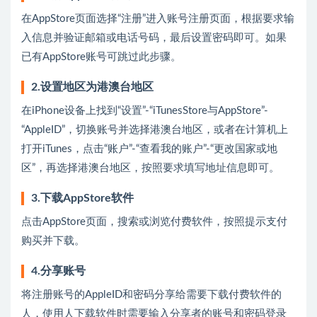
在AppStore页面选择“注册”进入账号注册页面，根据要求输
入信息并验证邮箱或电话号码，最后设置密码即可。如果
已有AppStore账号可跳过此步骤。
2.设置地区为港澳台地区
在iPhone设备上找到“设置”-“iTunesStore与AppStore”-
“AppleID”，切换账号并选择港澳台地区，或者在计算机上
打开iTunes，点击“账户”-“查看我的账户”-“更改国家或地
区”，再选择港澳台地区，按照要求填写地址信息即可。
3.下载AppStore软件
点击AppStore页面，搜索或浏览付费软件，按照提示支付
购买并下载。
4.分享账号
将注册账号的AppleID和密码分享给需要下载付费软件的
人，使用人下载软件时需要输入分享者的账号和密码登录