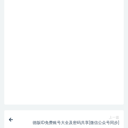
上一篇
德版ID免费账号大全及密码共享[微信公众号同步]