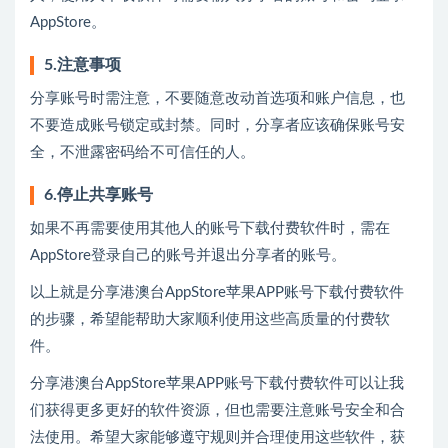
AppStore。
5.注意事项
分享账号时需注意，不要随意改动首选项和账户信息，也
不要造成账号锁定或封禁。同时，分享者应该确保账号安
全，不泄露密码给不可信任的人。
6.停止共享账号
如果不再需要使用其他人的账号下载付费软件时，需在
AppStore登录自己的账号并退出分享者的账号。
以上就是分享港澳台AppStore苹果APP账号下载付费软件
的步骤，希望能帮助大家顺利使用这些高质量的付费软
件。
分享港澳台AppStore苹果APP账号下载付费软件可以让我
们获得更多更好的软件资源，但也需要注意账号安全和合
法使用。希望大家能够遵守规则并合理使用这些软件，获